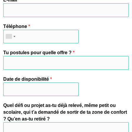
Téléphone
*
Tu postules pour quelle offre ?
*
Date de disponibilité
*
Quel défi ou projet as-tu déjà relevé, même petit ou
scolaire, qui t’a demandé de sortir de ta zone de confort
? Qu’en as-tu retiré ?