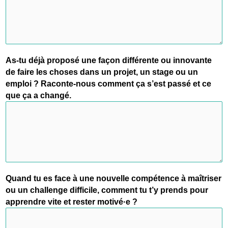
As-tu déjà proposé une façon différente ou innovante
de faire les choses dans un projet, un stage ou un
emploi ? Raconte-nous comment ça s’est passé et ce
que ça a changé.
Quand tu es face à une nouvelle compétence à maîtriser
ou un challenge difficile, comment tu t’y prends pour
apprendre vite et rester motivé·e ?