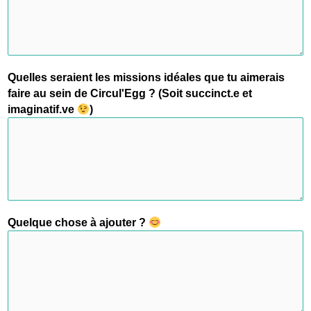
Quelles seraient les missions idéales que tu aimerais
faire au sein de Circul'Egg ? (Soit succinct.e et
imaginatif.ve
)
Quelque chose à ajouter ?