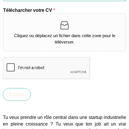
Télécharcher votre CV
*
Cliquez ou déplacez un fichier dans cette zone pour le
téléverser.
Envoyer
Tu veux prendre un rôle central dans une startup industrielle
en pleine croissance ? Tu veux que ton job ait un vrai