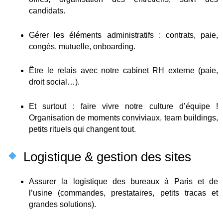
candidats.
Gérer les éléments administratifs : contrats, paie,
congés, mutuelle, onboarding.
Être le relais avec notre cabinet RH externe (paie,
droit social…).
Et surtout : faire vivre notre culture d’équipe !
Organisation de moments conviviaux, team buildings,
petits rituels qui changent tout.
Logistique & gestion des sites
Assurer la logistique des bureaux à Paris et de
l’usine (commandes, prestataires, petits tracas et
grandes solutions).