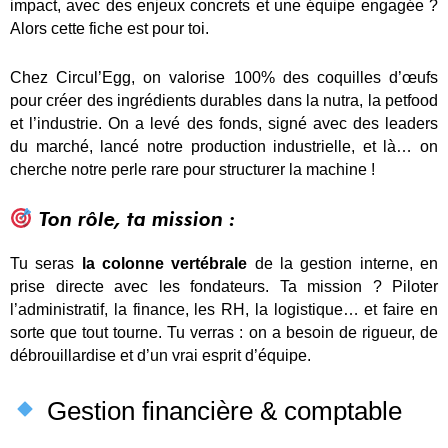
impact, avec des enjeux concrets et une équipe engagée ?
Alors cette fiche est pour toi.
Chez Circul’Egg, on valorise 100% des coquilles d’œufs
pour créer des ingrédients durables dans la nutra, la petfood
et l’industrie. On a levé des fonds, signé avec des leaders
du marché, lancé notre production industrielle, et là… on
cherche notre perle rare pour structurer la machine !
Ton rôle, ta mission :
Tu seras
la colonne vertébrale
de la gestion interne, en
prise directe avec les fondateurs. Ta mission ? Piloter
l’administratif, la finance, les RH, la logistique… et faire en
sorte que tout tourne. Tu verras : on a besoin de rigueur, de
débrouillardise et d’un vrai esprit d’équipe.
Gestion financière & comptable