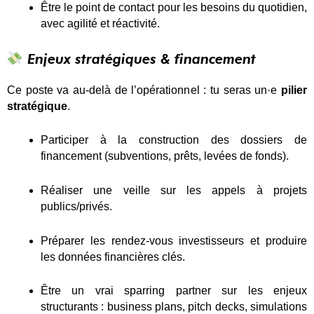
Être le point de contact pour les besoins du quotidien,
avec agilité et réactivité.
Enjeux stratégiques & financement
Ce poste va au-delà de l’opérationnel : tu seras un·e
pilier
stratégique
.
Participer à la construction des dossiers de
financement (subventions, prêts, levées de fonds).
Réaliser une veille sur les appels à projets
publics/privés.
Préparer les rendez-vous investisseurs et produire
les données financières clés.
Être un vrai sparring partner sur les enjeux
structurants : business plans, pitch decks, simulations