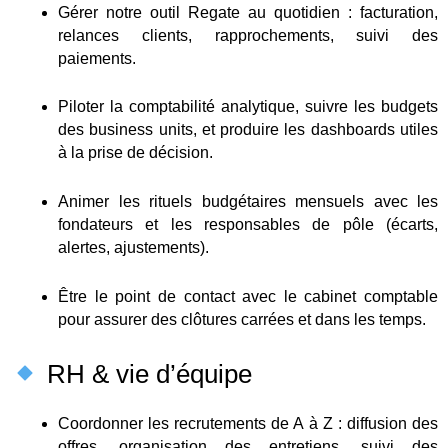
Gérer notre outil Regate au quotidien : facturation,
relances clients, rapprochements, suivi des
paiements.
Piloter la comptabilité analytique, suivre les budgets
des business units, et produire les dashboards utiles
à la prise de décision.
Animer les rituels budgétaires mensuels avec les
fondateurs et les responsables de pôle (écarts,
alertes, ajustements).
Être le point de contact avec le cabinet comptable
pour assurer des clôtures carrées et dans les temps.
RH & vie d’équipe
Coordonner les recrutements de A à Z : diffusion des
offres, organisation des entretiens, suivi des