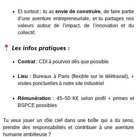
Et surtout : tu as
envie de construire
, de faire partie
d’une aventure entrepreneuriale, et tu partages nos
valeurs autour de l’impact, de l’innovation et du
collectif.
Les infos pratiques :
Contrat
: CDI à pourvoir dès que possible
Lieu
: Bureaux à Paris (flexible sur le télétravail), +
visites ponctuelles à notre site industriel
Rémunération
: 45–50 K€ selon profil + primes et
BSPCE possibles
Tu veux jouer un rôle clef dans une boîte qui a du sens,
prendre des responsabilités et contribuer à une aventure
humaine ambitieuse ?