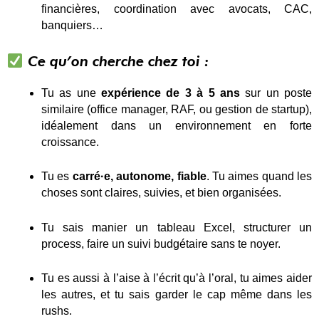
financières, coordination avec avocats, CAC,
banquiers…
Ce qu’on cherche chez toi :
Tu as une
expérience de 3 à 5 ans
sur un poste
similaire (office manager, RAF, ou gestion de startup),
idéalement dans un environnement en forte
croissance.
Tu es
carré·e, autonome, fiable
. Tu aimes quand les
choses sont claires, suivies, et bien organisées.
Tu sais manier un tableau Excel, structurer un
process, faire un suivi budgétaire sans te noyer.
Tu es aussi à l’aise à l’écrit qu’à l’oral, tu aimes aider
les autres, et tu sais garder le cap même dans les
rushs.