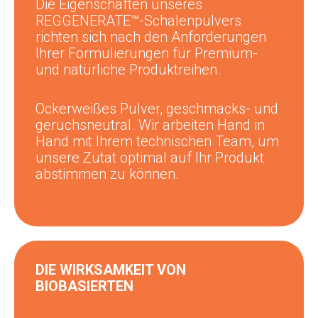
Die Eigenschaften unseres
REGGENERATE™-Schalenpulvers
richten sich nach den Anforderungen
Ihrer Formulierungen für Premium-
und natürliche Produktreihen.
Ockerweißes Pulver, geschmacks- und
geruchsneutral. Wir arbeiten Hand in
Hand mit Ihrem technischen Team, um
unsere Zutat optimal auf Ihr Produkt
abstimmen zu können.
DIE WIRKSAMKEIT VON
BIOBASIERTEN