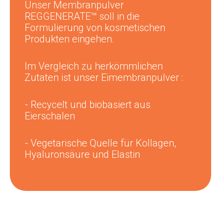
Unser Membranpulver
REGGENERATE
™
soll in die
Formulierung von kosmetischen
Produkten eingehen.
Im Vergleich zu herkömmlichen
Zutaten ist unser Eimembranpulver :
- Recycelt und biobasiert aus
Eierschalen
- Vegetarische Quelle für Kollagen,
Hyaluronsäure und Elastin