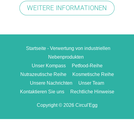
WEITERE INFORMATIONEN
Startseite - Verwertung von industriellen
Nebenprodukten
Unser Kompass
Petfood-Reihe
Nutrazeutische Reihe
Kosmetische Reihe
Unsere Nachrichten
Unser Team
Kontaktieren Sie uns
Rechtliche Hinweise
Copyright © 2026 Circul'Egg