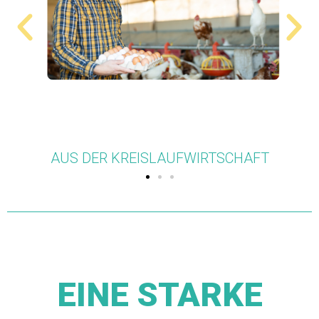
FT
VEGETARIEN
EINE STARKE