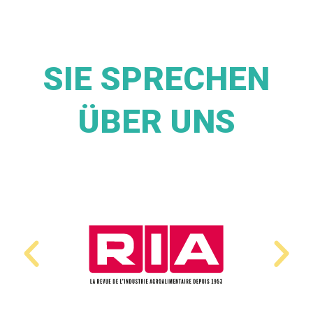
SIE SPRECHEN
ÜBER UNS