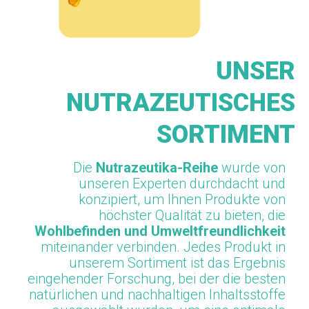
UNSER
NUTRAZEUTISCHES
SORTIMENT
Die
Nutrazeutika-Reihe
wurde von
unseren Experten durchdacht und
konzipiert, um Ihnen Produkte von
höchster Qualität zu bieten, die
Wohlbefinden und Umweltfreundlichkeit
miteinander verbinden. Jedes Produkt in
unserem Sortiment ist das Ergebnis
eingehender Forschung, bei der die besten
natürlichen und nachhaltigen Inhaltsstoffe