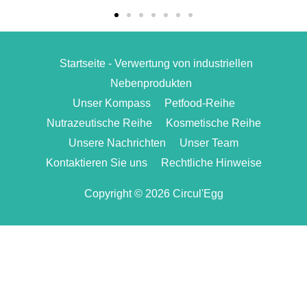
Startseite - Verwertung von industriellen
Nebenprodukten
Unser Kompass
Petfood-Reihe
Nutrazeutische Reihe
Kosmetische Reihe
Unsere Nachrichten
Unser Team
Kontaktieren Sie uns
Rechtliche Hinweise
Copyright © 2026 Circul'Egg