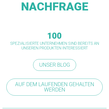
NACHFRAGE
100
SPEZIALISIERTE UNTERNEHMEN SIND BEREITS AN
UNSEREN PRODUKTEN INTERESSIERT
UNSER BLOG
AUF DEM LAUFENDEN GEHALTEN
WERDEN