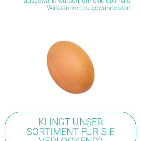
ausgewählt wurden, um eine optimale
Wirksamkeit zu gewährleisten
KLINGT UNSER
SORTIMENT FÜR SIE