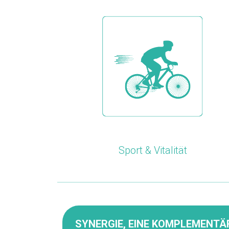
Sport & Vitalität
SYNERGIE, EINE KOMPLEMENTÄ