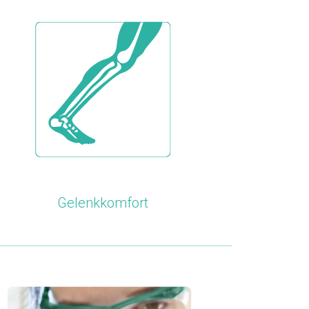
Gelenkkomfort