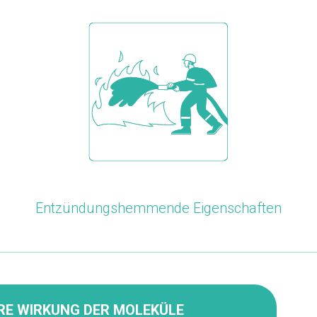
Entzündungshemmende Eigenschaften
RE WIRKUNG DER MOLEKÜLE