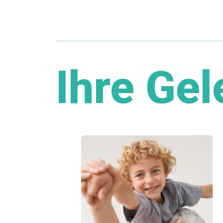
Ihre Gel