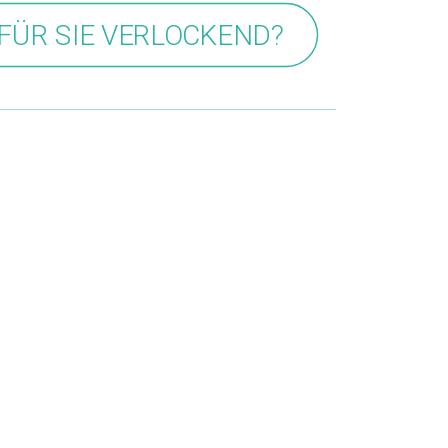
FÜR SIE VERLOCKEND?