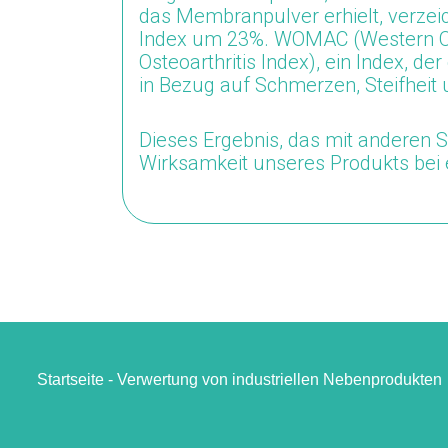
das Membranpulver erhielt, verzei
Index um 23%.
WOMAC
(Western O
Osteoarthritis Index), ein Index,
in Bezug auf Schmerzen, Steifheit 
Dieses Ergebnis, das mit anderen St
Wirksamkeit unseres Produkts bei 
Startseite - Verwertung von industriellen Nebenprodukten