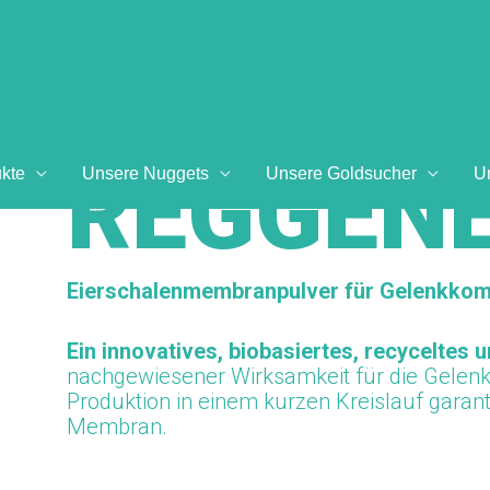
REGGEN
kte
Unsere Nuggets
Unsere Goldsucher
U
Eierschalenmembranpulver für Gelenkkom
Ein innovatives, biobasiertes, recyceltes 
nachgewiesener Wirksamkeit für die Gelenk
Produktion in einem kurzen Kreislauf garant
Membran.