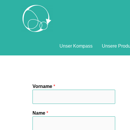
Unser Kompass
Unsere Produ
Vorname
*
Name
*