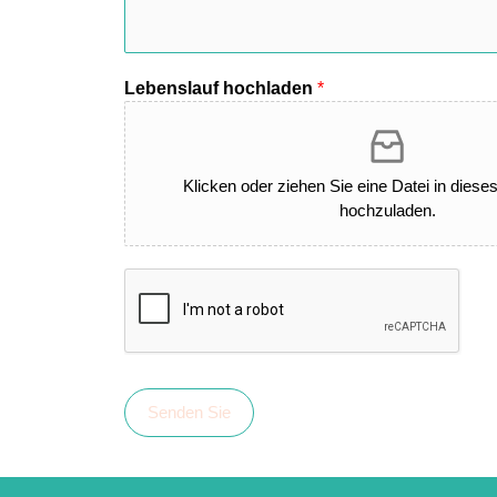
Lebenslauf hochladen
*
Klicken oder ziehen Sie eine Datei in diese
hochzuladen.
Senden Sie