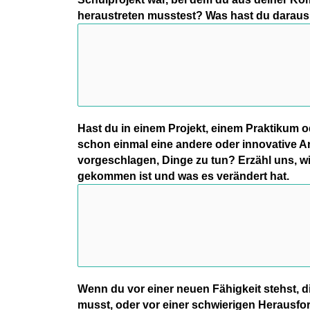
heraustreten musstest? Was hast du daraus
Hast du in einem Projekt, einem Praktikum 
schon einmal eine andere oder innovative A
vorgeschlagen, Dinge zu tun? Erzähl uns, w
gekommen ist und was es verändert hat.
Wenn du vor einer neuen Fähigkeit stehst, 
musst, oder vor einer schwierigen Herausfo