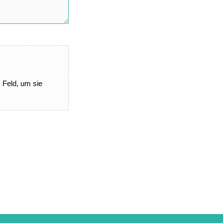
s Feld, um sie