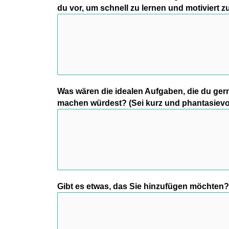
du vor, um schnell zu lernen und motiviert z
Was wären die idealen Aufgaben, die du gern
machen würdest? (Sei kurz und phantasievo
Gibt es etwas, das Sie hinzufügen möchten