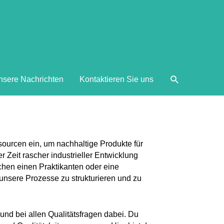
nsere Nachrichten
Kontaktieren Sie uns
sourcen ein, um nachhaltige Produkte für
r Zeit rascher industrieller Entwicklung
uchen einen Praktikanten oder eine
t, unsere Prozesse zu strukturieren und zu
und bei allen Qualitätsfragen dabei. Du