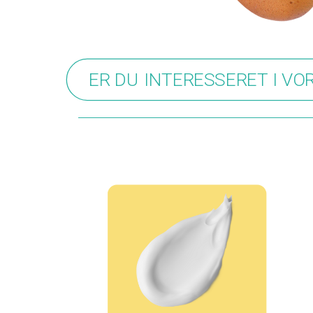
ER DU INTERESSERET I VO