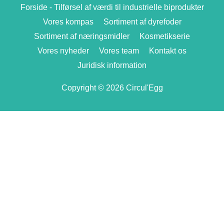
Forside - Tilførsel af værdi til industrielle biprodukter
Vores kompas
Sortiment af dyrefoder
Sortiment af næringsmidler
Kosmetikserie
Vores nyheder
Vores team
Kontakt os
Juridisk information
Copyright © 2026 Circul'Egg