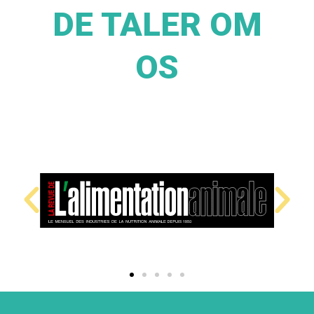
DE TALER OM
OS