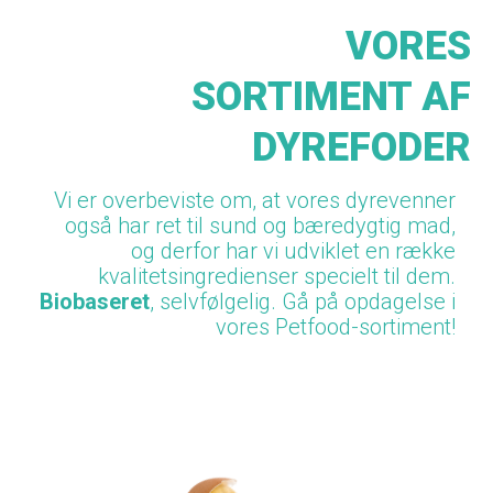
VORES
SORTIMENT AF
DYREFODER
Vi er overbeviste om, at vores dyrevenner
også har ret til sund og bæredygtig mad,
og derfor har vi udviklet en
række
kvalitetsingredienser specielt til dem.
Biobaseret
, selvfølgelig. Gå på opdagelse i
vores Petfood-sortiment!