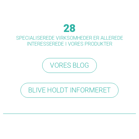
28
SPECIALISEREDE VIRKSOMHEDER ER ALLEREDE
INTERESSEREDE I VORES PRODUKTER
VORES BLOG
BLIVE HOLDT INFORMERET