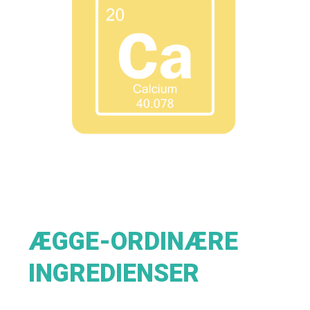
ÆGGE-ORDINÆRE
INGREDIENSER