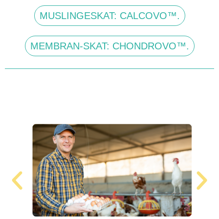
MUSLINGESKAT: CALCOVO™.
MEMBRAN-SKAT: CHONDROVO™.