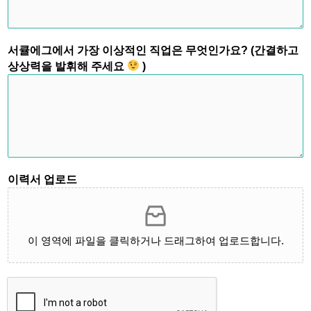
서큘에그에서 가장 이상적인 직업은 무엇인가요? (간결하고
상상력을 발휘해 주세요
)
이력서 업로드
이 영역에 파일을 클릭하거나 드래그하여 업로드합니다.