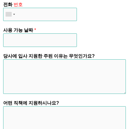
전화
번호
사용 가능 날짜
*
당사에 입사 지원한 주된 이유는 무엇인가요?
어떤 직책에 지원하시나요?