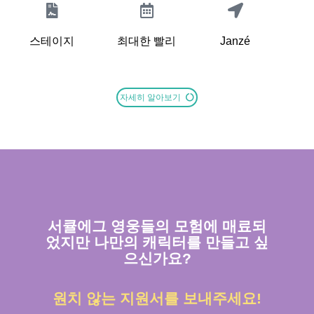
스테이지
최대한 빨리
Janzé
자세히 알아보기
서큘에그 영웅들의 모험에 매료되
었지만 나만의 캐릭터를 만들고 싶
으신가요?
원치 않는 지원서를 보내주세요!