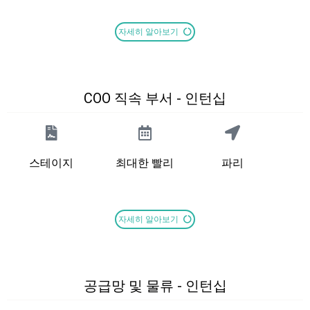
자세히 알아보기
COO 직속 부서 - 인턴십
스테이지
최대한 빨리
파리
자세히 알아보기
공급망 및 물류 - 인턴십