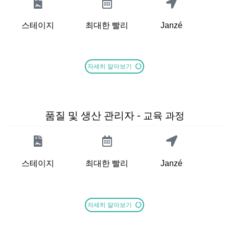
스테이지
최대한 빨리
Janzé
자세히 알아보기
품질 및 생산 관리자 -
교육 과정
스테이지
최대한 빨리
Janzé
자세히 알아보기