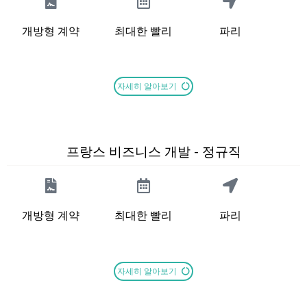
개방형 계약
최대한 빨리
파리
자세히 알아보기
프랑스 비즈니스 개발 - 정규직
개방형 계약
최대한 빨리
파리
자세히 알아보기