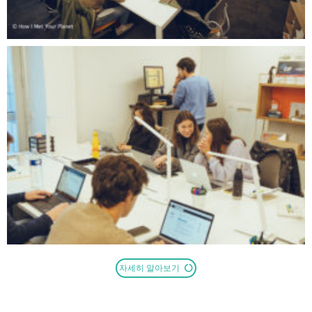
자세히 알아보기