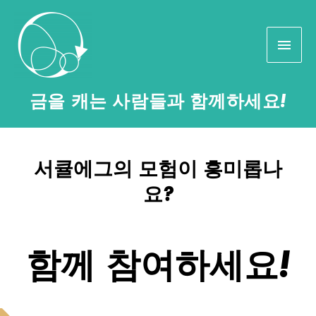
금을 캐는 사람들과 함께하세요!
서큘에그의 모험이 흥미롭나
요?
함께 참여하세요!