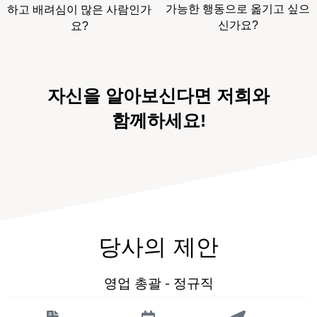
가능한 행동으로 옮기고 싶으
하고 배려심이 많은 사람인가
신가요?
요?
자신을 알아보신다면 저희와
함께하세요!
당사의 제안
영업 총괄 - 정규직