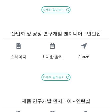
자세히 알아보기
산업화 및 공정 연구개발 엔지니어 - 인턴십
스테이지
최대한 빨리
Janzé
자세히 알아보기
제품 연구개발 엔지니어 - 인턴십