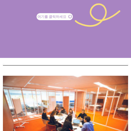
여기를 클릭하세요