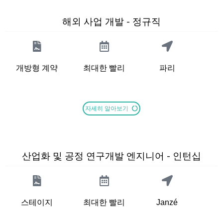
해외 사업 개발 - 정규직
개방형 계약
최대한 빨리
파리
자세히 알아보기
산업화 및 공정 연구개발 엔지니어 - 인턴십
스테이지
최대한 빨리
Janzé