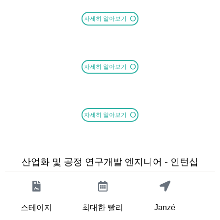
자세히 알아보기
자세히 알아보기
자세히 알아보기
산업화 및 공정 연구개발 엔지니어 - 인턴십
스테이지
최대한 빨리
Janzé