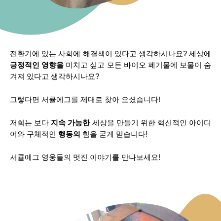
전환기에 있는 사회에 해결책이 있다고 생각하시나요? 세상에
긍정적인 영향을
미치고 싶고 모든 바이오 폐기물에 보물이 숨
겨져 있다고 생각하시나요?
그렇다면 서큘에그를 제대로 찾아 오셨습니다!
저희는 보다
지속 가능한
세상을 만들기 위한 혁신적인 아이디
어와 구체적인
행동의
힘을 굳게 믿습니다!
서큘에그 영웅들의 멋진 이야기를 만나보세요!