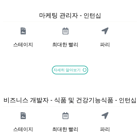
마케팅 관리자 -
인턴십
스테이지
최대한 빨리
파리
자세히 알아보기
비즈니스 개발자 - 식품 및 건강기능식품 -
인턴십
스테이지
최대한 빨리
파리