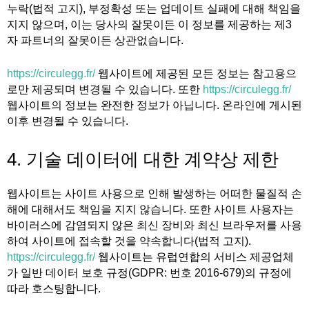
누락(법적 고지), 부정확성 또는 업데이트 실패에 대해 책임을
지지 않으며, 이는 당사의 잘못이든 이 정보를 제공하는 제3
자 파트너의 잘못이든 상관없습니다.
https://circulegg.fr/
웹사이트에 제공된 모든 정보는 참고용으
로만 제공되며 변경될 수 있습니다. 또한
https://circulegg.fr/
웹사이트의 정보는 완전한 정보가 아닙니다. 온라인에 게시된
이후 변경될 수 있습니다.
4. 기술 데이터에 대한 계약상 제한
웹사이트는 사이트 사용으로 인해 발생하는 어떠한 물질적 손
해에 대해서도 책임을 지지 않습니다. 또한 사이트 사용자는
바이러스에 감염되지 않은 최신 장비와 최신 브라우저를 사용
하여 사이트에 접속할 것을 약속합니다(법적 고지).
https://circulegg.fr/
웹사이트는 유럽연합의 서비스 제공업체
가 일반 데이터 보호 규정(GDPR: 번호 2016-679)의 규정에
따라 호스팅합니다.