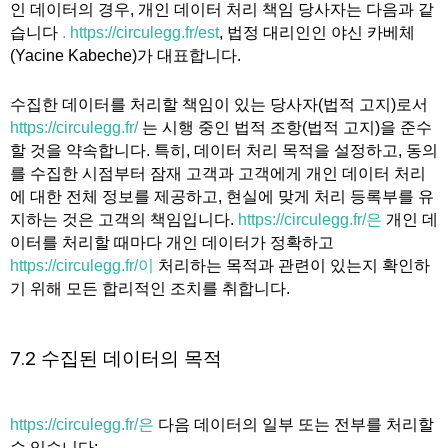
인 데이터의 경우, 개인 데이터 처리 책임 당사자는 다음과 같
습니다
. https://circulegg.fr/est
, 법정 대리인인 야신 카베체
(Yacine Kabeche)가 대표합니다.
수집한 데이터를 처리할 책임이 있는 당사자(법적 고지)로서
https://circulegg.fr/
는 시행 중인 법적 조항(법적 고지)을 준수
할 것을 약속합니다. 특히, 데이터 처리 목적을 설정하고, 동의
를 수집한 시점부터 잠재 고객과 고객에게 개인 데이터 처리
에 대한 전체 정보를 제공하고, 현실에 맞게 처리 등록부를 유
지하는 것은 고객의 책임입니다.
https://circulegg.fr/은
개인 데
이터를 처리할 때마다 개인 데이터가 정확하고
https://circulegg.fr/이
처리하는 목적과 관련이 있는지 확인하
기 위해 모든 합리적인 조치를 취합니다.
7.2 수집된 데이터의 목적
https://circulegg.fr/은
다음 데이터의 일부 또는 전부를 처리할
수 있습니다: