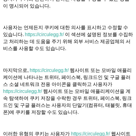
이 명시되어 있습니다.
사용자는 언제든지 쿠키에 대한 의사를 표시하고 수정할 수
있습니다.
https://circulegg.fr/
이 섹션에 설명된 정보를 수집하
고 처리하는 데 도움을 주기 위해 외부 서비스 제공업체의 서
비스를 사용할 수도 있습니다.
마지막으로,
https://circulegg.fr/
웹사이트 또는 모바일 애플리
케이션에 나타나는 트위터, 페이스북, 링크드인 및 구글 플러
스 소셜 네트워크 전용 아이콘을 클릭하고 사용자가
https://circulegg.fr/
웹사이트 또는 모바일 애플리케이션을 계
속 탐색하여 쿠키 저장을 수락한 경우 트위터, 페이스북, 링크
드인 및 구글 플러스는 사용자의 단말기(컴퓨터, 태블릿, 휴대
폰)에 쿠키를 저장할 수도 있습니다.
이러한 유형의 쿠키는 사용자가
https://circulegg.fr/
웹사이트