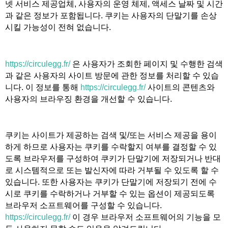
넷 서비스 제공업체, 사용자의 운영 체제, 액세스 날짜 및 시간
과 같은 정보가 포함됩니다. 쿠키는 사용자의 단말기를 손상
시킬 가능성이 전혀 없습니다.
https://circulegg.fr/
은 사용자가 조회한 페이지 및 수행한 검색
과 같은 사용자의 사이트 방문에 관한 정보를 처리할 수 있습
니다. 이 정보를 통해
https://circulegg.fr/
사이트의 콘텐츠와
사용자의 브라우징 환경을 개선할 수 있습니다.
쿠키는 사이트가 제공하는 검색 및/또는 서비스 제공을 용이
하게 하므로 사용자는 쿠키를 수락할지 여부를 결정할 수 있
도록 브라우저를 구성하여 쿠키가 단말기에 저장되거나 반대
로 시스템적으로 또는 발신자에 따라 거부될 수 있도록 할 수
있습니다. 또한 사용자는 쿠키가 단말기에 저장되기 전에 수
시로 쿠키를 수락하거나 거부할 수 있는 옵션이 제공되도록
브라우저 소프트웨어를 구성할 수 있습니다.
https://circulegg.fr/
이 경우 브라우저 소프트웨어의 기능을 모