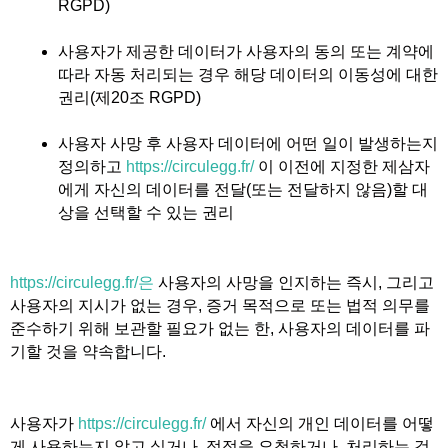
RGPD)
사용자가 제공한 데이터가 사용자의 동의 또는 계약에
따라 자동 처리되는 경우 해당 데이터의 이동성에 대한
권리(제20조 RGPD)
사용자 사망 후 사용자 데이터에 어떤 일이 발생하는지
정의하고
https://circulegg.fr/
이 이전에 지정한 제삼자
에게 자신의 데이터를 전달(또는 전달하지 않음)할 대
상을 선택할 수 있는 권리
https://circulegg.fr/은
사용자의 사망을 인지하는 즉시, 그리고
사용자의 지시가 없는 경우, 증거 목적으로 또는 법적 의무를
준수하기 위해 보관할 필요가 없는 한, 사용자의 데이터를 파
기할 것을 약속합니다.
사용자가
https://circulegg.fr/
에서 자신의 개인 데이터를 어떻
게 사용하는지 알고 싶거나, 정정을 요청하거나, 처리하는 것