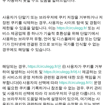
두 사용하지 못할 수도 있음을 알려드립니다.
사용자가 단말기 또는 브라우저에 쿠키 저장을 거부하거나 저
장된 쿠키를 삭제하는 경우, 사용자는 사이트 탐색 및 경험이
제한될 수 있음을 알립니다. 이는
https://circulegg.fr/
또는 서
비스 제공업체 중 하나가 기술적 호환성을 위해 단말기에서
사용하는 브라우저 유형, 언어 및 디스플레이 설정 또는 단말
기가 인터넷에 연결된 것으로 보이는 국가를 인식할 수 없는
경우에도 해당될 수 있습니다.
해당되는 경우,
https://circulegg.fr/은
(i) 사용자가 쿠키를 거부
하여 발생하는 사이트 및
https://circulegg.fr/에서
제공하는 모
든 서비스의 운영 저하와 관련된 결과에 대한 모든 책임을 거
부합니다(ii) 사용자의 선택에 따라
https://circulegg.fr/이
운영
에 필요한 쿠키를 기록하거나 참조할 수 없는 경우. 쿠키 관리
및 사용자의 선택에 따라 각 브라우저의 구성은 다릅니다. 이
는 브라우저의 도움말 메뉴에 설명되어 있으며, 여기에는 사
용자가 쿠키와 관련하여 원하는 사항을 수정할 수 있는 방법