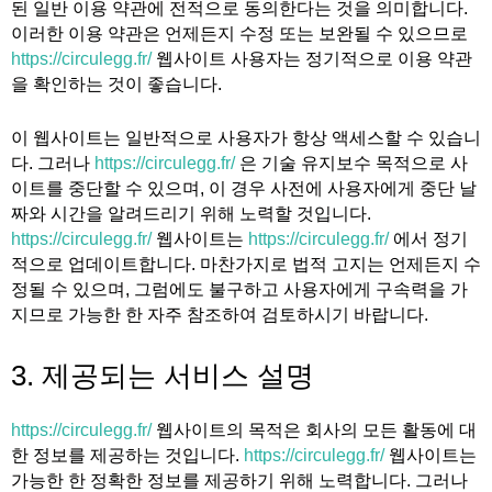
된 일반 이용 약관에 전적으로 동의한다는 것을 의미합니다.
이러한 이용 약관은 언제든지 수정 또는 보완될 수 있으므로
https://circulegg.fr/
웹사이트 사용자는 정기적으로 이용 약관
을 확인하는 것이 좋습니다.
이 웹사이트는 일반적으로 사용자가 항상 액세스할 수 있습니
다. 그러나
https://circulegg.fr/
은 기술 유지보수 목적으로 사
이트를 중단할 수 있으며, 이 경우 사전에 사용자에게 중단 날
짜와 시간을 알려드리기 위해 노력할 것입니다.
https://circulegg.fr/
웹사이트는
https://circulegg.fr/
에서 정기
적으로 업데이트합니다. 마찬가지로 법적 고지는 언제든지 수
정될 수 있으며, 그럼에도 불구하고 사용자에게 구속력을 가
지므로 가능한 한 자주 참조하여 검토하시기 바랍니다.
3. 제공되는 서비스 설명
https://circulegg.fr/
웹사이트의 목적은 회사의 모든 활동에 대
한 정보를 제공하는 것입니다.
https://circulegg.fr/
웹사이트는
가능한 한 정확한 정보를 제공하기 위해 노력합니다. 그러나