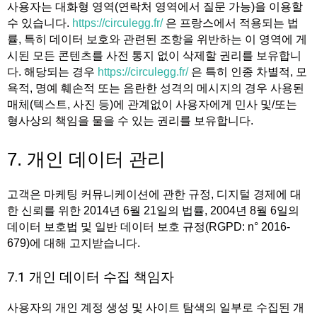
사용자는 대화형 영역(연락처 영역에서 질문 가능)을 이용할
수 있습니다.
https://circulegg.fr/
은 프랑스에서 적용되는 법
률, 특히 데이터 보호와 관련된 조항을 위반하는 이 영역에 게
시된 모든 콘텐츠를 사전 통지 없이 삭제할 권리를 보유합니
다. 해당되는 경우
https://circulegg.fr/
은 특히 인종 차별적, 모
욕적, 명예 훼손적 또는 음란한 성격의 메시지의 경우 사용된
매체(텍스트, 사진 등)에 관계없이 사용자에게 민사 및/또는
형사상의 책임을 물을 수 있는 권리를 보유합니다.
7. 개인 데이터 관리
고객은 마케팅 커뮤니케이션에 관한 규정, 디지털 경제에 대
한 신뢰를 위한 2014년 6월 21일의 법률, 2004년 8월 6일의
데이터 보호법 및 일반 데이터 보호 규정(RGPD: n° 2016-
679)에 대해 고지받습니다.
7.1 개인 데이터 수집 책임자
사용자의 개인 계정 생성 및 사이트 탐색의 일부로 수집된 개