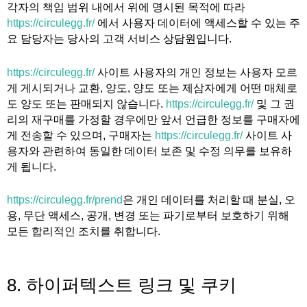
각자의 책임 범위 내에서 위에 명시된 목적에 따라
https://circulegg.fr/
에서 사용자 데이터에 액세스할 수 있는 주
요 담당자는 당사의 고객 서비스 상담원입니다.
https://circulegg.fr/
사이트 사용자의 개인 정보는 사용자 모르
게 게시되거나 교환, 양도, 양도 또는 제삼자에게 어떤 매체로
도 양도 또는 판매되지 않습니다.
https://circulegg.fr/
및 그 권
리의 재구매를 가정할 경우에만 앞서 언급한 정보를 구매자에
게 전송할 수 있으며, 구매자는
https://circulegg.fr/
사이트 사
용자와 관련하여 동일한 데이터 보존 및 수정 의무를 보유하
게 됩니다.
https://circulegg.fr/prend
은 개인 데이터를 처리할 때 분실, 오
용, 무단 액세스, 공개, 변경 또는 파기로부터 보호하기 위해
모든 합리적인 조치를 취합니다.
8. 하이퍼텍스트 링크 및 쿠키