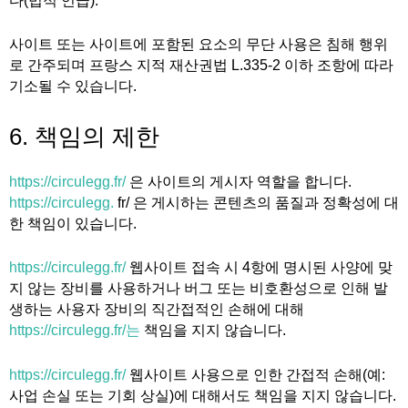
다(법적 언급).
사이트 또는 사이트에 포함된 요소의 무단 사용은 침해 행위
로 간주되며 프랑스 지적 재산권법 L.335-2 이하 조항에 따라
기소될 수 있습니다.
6. 책임의 제한
https://circulegg.fr/
은 사이트의 게시자 역할을 합니다.
https://circulegg.
fr/ 은 게시하는 콘텐츠의 품질과 정확성에 대
한 책임이 있습니다.
https://circulegg.fr/
웹사이트 접속 시 4항에 명시된 사양에 맞
지 않는 장비를 사용하거나 버그 또는 비호환성으로 인해 발
생하는 사용자 장비의 직간접적인 손해에 대해
https://circulegg.fr/는
책임을 지지 않습니다.
https://circulegg.fr/
웹사이트 사용으로 인한 간접적 손해(예:
사업 손실 또는 기회 상실)에 대해서도 책임을 지지 않습니다.