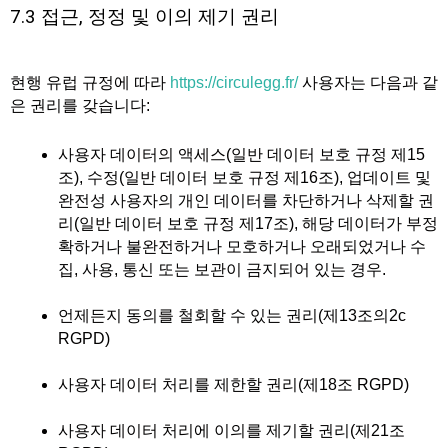
7.3 접근, 정정 및 이의 제기 권리
현행 유럽 규정에 따라
https://circulegg.fr/
사용자는 다음과 같
은 권리를 갖습니다:
사용자 데이터의 액세스(일반 데이터 보호 규정 제15
조), 수정(일반 데이터 보호 규정 제16조), 업데이트 및
완전성 사용자의 개인 데이터를 차단하거나 삭제할 권
리(일반 데이터 보호 규정 제17조), 해당 데이터가 부정
확하거나 불완전하거나 모호하거나 오래되었거나 수
집, 사용, 통신 또는 보관이 금지되어 있는 경우.
언제든지 동의를 철회할 수 있는 권리(제13조의2c
RGPD)
사용자 데이터 처리를 제한할 권리(제18조 RGPD)
사용자 데이터 처리에 이의를 제기할 권리(제21조