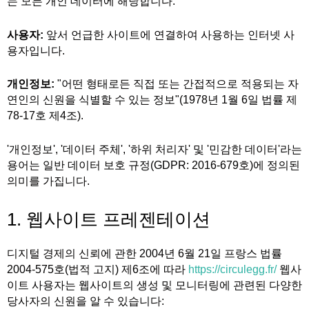
는 모든 개인 데이터에 해당합니다.
사용자:
앞서 언급한 사이트에 연결하여 사용하는 인터넷 사
용자입니다.
개인정보:
"어떤 형태로든 직접 또는 간접적으로 적용되는 자
연인의 신원을 식별할 수 있는 정보"(1978년 1월 6일 법률 제
78-17호 제4조).
'개인정보', '데이터 주체', '하위 처리자' 및 '민감한 데이터'라는
용어는 일반 데이터 보호 규정(GDPR: 2016-679호)에 정의된
의미를 가집니다.
1. 웹사이트 프레젠테이션
디지털 경제의 신뢰에 관한 2004년 6월 21일 프랑스 법률
2004-575호(법적 고지) 제6조에 따라
https://circulegg.fr/
웹사
이트 사용자는 웹사이트의 생성 및 모니터링에 관련된 다양한
당사자의 신원을 알 수 있습니다: