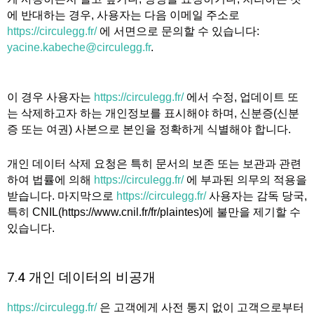
에 반대하는 경우, 사용자는 다음 이메일 주소로
https://circulegg.fr/
에 서면으로 문의할 수 있습니다:
yacine.kabeche@circulegg.fr
.
이 경우 사용자는
https://circulegg.fr/
에서 수정, 업데이트 또
는 삭제하고자 하는 개인정보를 표시해야 하며, 신분증(신분
증 또는 여권) 사본으로 본인을 정확하게 식별해야 합니다.
개인 데이터 삭제 요청은 특히 문서의 보존 또는 보관과 관련
하여 법률에 의해
https://circulegg.fr/
에 부과된 의무의 적용을
받습니다. 마지막으로
https://circulegg.fr/
사용자는 감독 당국,
특히 CNIL(https://www.cnil.fr/fr/plaintes)에 불만을 제기할 수
있습니다.
7.4 개인 데이터의 비공개
https://circulegg.fr/
은 고객에게 사전 통지 없이 고객으로부터