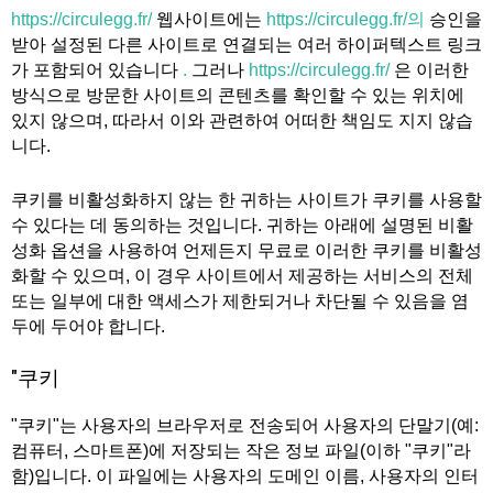
https://circulegg.fr/
웹사이트에는
https://circulegg.fr/의
승인을
받아 설정된 다른 사이트로 연결되는 여러 하이퍼텍스트 링크
가 포함되어 있습니다
.
그러나
https://circulegg.fr/
은 이러한
방식으로 방문한 사이트의 콘텐츠를 확인할 수 있는 위치에
있지 않으며, 따라서 이와 관련하여 어떠한 책임도 지지 않습
니다.
쿠키를 비활성화하지 않는 한 귀하는 사이트가 쿠키를 사용할
수 있다는 데 동의하는 것입니다. 귀하는 아래에 설명된 비활
성화 옵션을 사용하여 언제든지 무료로 이러한 쿠키를 비활성
화할 수 있으며, 이 경우 사이트에서 제공하는 서비스의 전체
또는 일부에 대한 액세스가 제한되거나 차단될 수 있음을 염
두에 두어야 합니다.
"쿠키
"쿠키"는 사용자의 브라우저로 전송되어 사용자의 단말기(예:
컴퓨터, 스마트폰)에 저장되는 작은 정보 파일(이하 "쿠키"라
함)입니다. 이 파일에는 사용자의 도메인 이름, 사용자의 인터