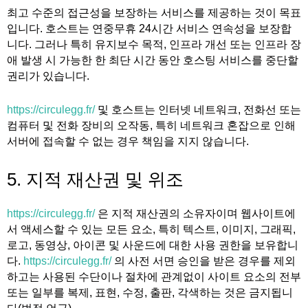
최고 수준의 접근성을 보장하는 서비스를 제공하는 것이 목표
입니다. 호스트는 연중무휴 24시간 서비스 연속성을 보장합
니다. 그러나 특히 유지보수 목적, 인프라 개선 또는 인프라 장
애 발생 시 가능한 한 최단 시간 동안 호스팅 서비스를 중단할
권리가 있습니다.
https://circulegg.fr/
및 호스트는 인터넷 네트워크, 전화선 또는
컴퓨터 및 전화 장비의 오작동, 특히 네트워크 혼잡으로 인해
서버에 접속할 수 없는 경우 책임을 지지 않습니다.
5. 지적 재산권 및 위조
https://circulegg.fr/
은 지적 재산권의 소유자이며 웹사이트에
서 액세스할 수 있는 모든 요소, 특히 텍스트, 이미지, 그래픽,
로고, 동영상, 아이콘 및 사운드에 대한 사용 권한을 보유합니
다.
https://circulegg.fr/
의 사전 서면 승인을 받은 경우를 제외
하고는 사용된 수단이나 절차에 관계없이 사이트 요소의 전부
또는 일부를 복제, 표현, 수정, 출판, 각색하는 것은 금지됩니