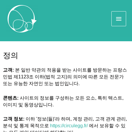
법적 고지
정의
고객:
본 일반 약관의 적용을 받는 사이트를 방문하는 프랑스
민법 제1123조 이하(법적 고지)의 의미에 따른 모든 전문가
또는 유능한 자연인 또는 법인입니다.
콘텐츠:
사이트의 정보를 구성하는 모든 요소, 특히 텍스트,
이미지 및 동영상입니다.
고객 정보:
이하 '정보(들)'라 하며, 계정 관리, 고객 관계 관리,
분석 및 통계 목적으로
https://circulegg.fr/
에서 보유할 수 있