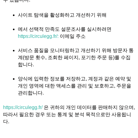
사이트 탐색을 활성화하고 개선하기 위해
에서 선택적 만족도 설문조사를 실시하려면
https://circulegg.fr/:
이메일 주소
서비스 품질을 모니터링하고 개선하기 위해 방문자 통
계(방문 횟수, 조회한 페이지, 포기한 주문 등)를 수집
합니다.
양식에 입력한 정보를 저장하고, 계정과 같은 예약 및
개인 영역에 대한 액세스를 관리 및 보호하고, 주문을
관리합니다.
https://circulegg.fr/
은 귀하의 개인 데이터를 판매하지 않으며,
따라서 필요한 경우 또는 통계 및 분석 목적으로만 사용됩니
다.