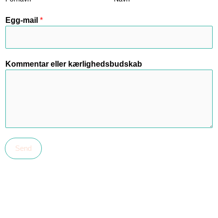
Egg-mail
*
Kommentar eller kærlighedsbudskab
Send