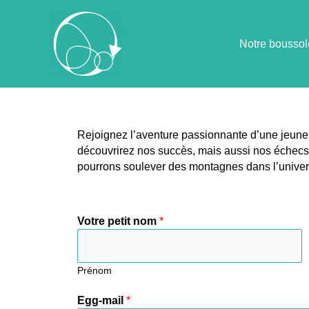
Notre boussol
Rejoignez l’aventure passionnante d’une jeune 
découvrirez nos succès, mais aussi nos échecs
pourrons soulever des montagnes dans l’univers
Votre petit nom
*
Prénom
Egg-mail
*