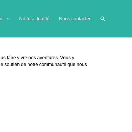
or
Notre actualité
Nous contacter
s faire vivre nos aventures. Vous y
 le soutien de notre communauté que nous