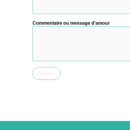
Commentaire ou message d'amour
Envoyer