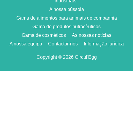
industriais
A nossa bússola
Gama de alimentos para animais de companhia
Gama de produtos nutracêuticos
Gama de cosméticos
As nossas notícias
A nossa equipa
Contactar-nos
Informação jurídica
Copyright © 2026 Circul'Egg