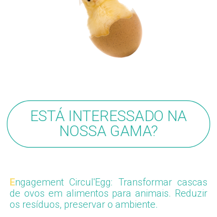
ESTÁ INTERESSADO NA
NOSSA GAMA?
E
ngagement Circul'Egg
: Transformar cascas
de ovos em alimentos para animais. Reduzir
os resíduos, preservar o ambiente.