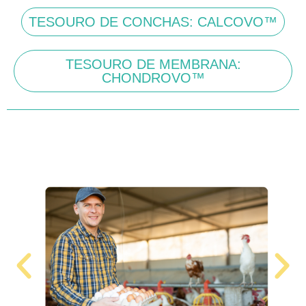
TESOURO DE CONCHAS: CALCOVO™
TESOURO DE MEMBRANA:
CHONDROVO™