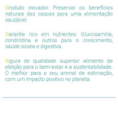
G
roduto inovador
: Preservar os benefícios
naturais das cascas para uma alimentação
saudável.
G
arantie rico em nutrientes
: Glucosamina,
condroitina e outros para o crescimento,
saúde óssea e digestiva.
S
igura de qualidade superior
: alimento de
eleição para o bem-estar e a sustentabilidade.
O melhor para o seu animal de estimação,
com um impacto positivo no planeta.