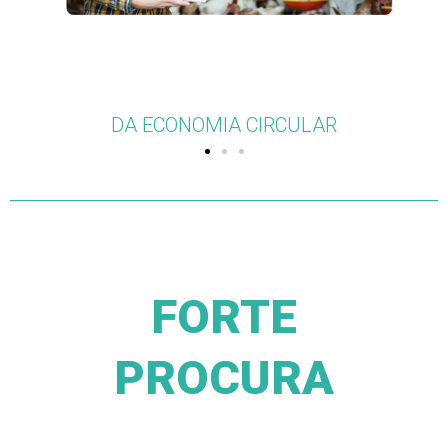
VEGETARIANO
FORTE
PROCURA