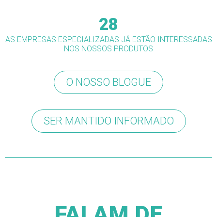
28
AS EMPRESAS ESPECIALIZADAS JÁ ESTÃO INTERESSADAS
NOS NOSSOS PRODUTOS
O NOSSO BLOGUE
SER MANTIDO INFORMADO
FALAM DE