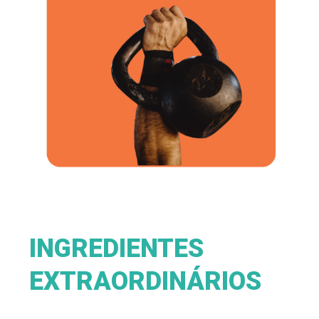
INGREDIENTES
EXTRAORDINÁRIOS