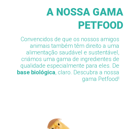
A NOSSA GAMA
PETFOOD
Convencidos de que os nossos amigos
animais também têm direito a uma
alimentação saudável e sustentável,
criámos uma
gama de
ingredientes de
qualidade especialmente para eles. De
base biológica
, claro. Descubra a nossa
gama Petfood!