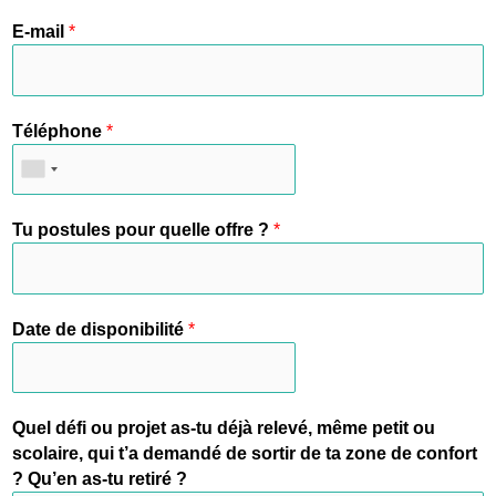
E-mail
*
Téléphone
*
Tu postules pour quelle offre ?
*
Date de disponibilité
*
Quel défi ou projet as-tu déjà relevé, même petit ou
scolaire, qui t’a demandé de sortir de ta zone de confort
? Qu’en as-tu retiré ?