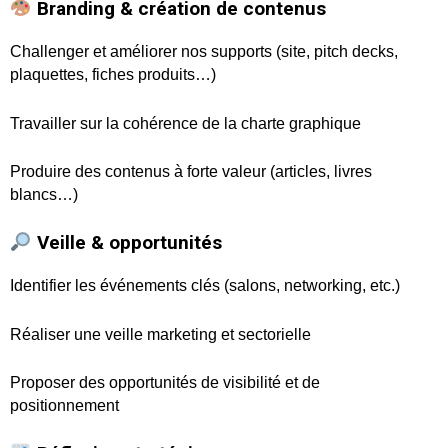
Branding & création de contenus
Challenger et améliorer nos supports (site, pitch decks,
plaquettes, fiches produits…)
Travailler sur la cohérence de la charte graphique
Produire des contenus à forte valeur (articles, livres
blancs…)
Veille & opportunités
Identifier les événements clés (salons, networking, etc.)
Réaliser une veille marketing et sectorielle
Proposer des opportunités de visibilité et de
positionnement