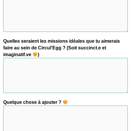
Quelles seraient les missions idéales que tu aimerais
faire au sein de Circul'Egg ? (Soit succinct.e et
imaginatif.ve
)
Quelque chose à ajouter ?