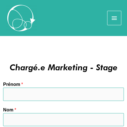
Chargé.e Marketing - Stage
Prénom
*
Nom
*