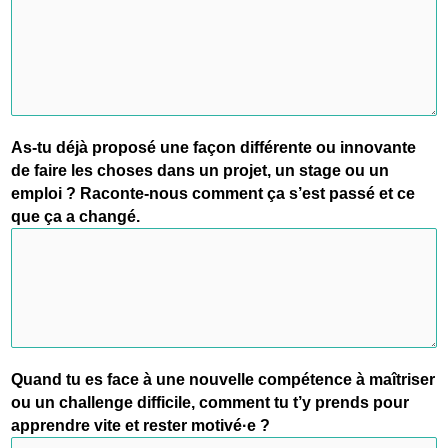
As-tu déjà proposé une façon différente ou innovante
de faire les choses dans un projet, un stage ou un
emploi ? Raconte-nous comment ça s’est passé et ce
que ça a changé.
Quand tu es face à une nouvelle compétence à maîtriser
ou un challenge difficile, comment tu t’y prends pour
apprendre vite et rester motivé·e ?