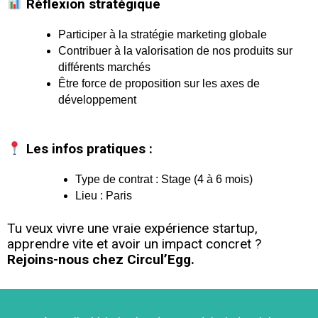
Réflexion stratégique
Participer à la stratégie marketing globale
Contribuer à la valorisation de nos produits sur
différents marchés
Être force de proposition sur les axes de
développement
Les infos pratiques :
Type de contrat : Stage (4 à 6 mois)
Lieu : Paris
Tu veux vivre une vraie expérience startup,
apprendre vite et avoir un impact concret ?
Rejoins-nous chez Circul’Egg.