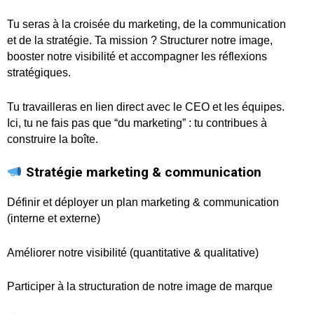
Tu seras à la croisée du marketing, de la communication
et de la stratégie. Ta mission ? Structurer notre image,
booster notre visibilité et accompagner les réflexions
stratégiques.
Tu travailleras en lien direct avec le CEO et les équipes.
Ici, tu ne fais pas que “du marketing” : tu contribues à
construire la boîte.
Stratégie marketing & communication
Définir et déployer un plan marketing & communication
(interne et externe)
Améliorer notre visibilité (quantitative & qualitative)
Participer à la structuration de notre image de marque