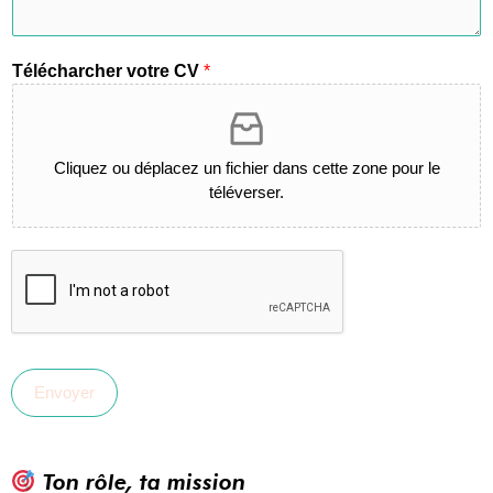
Télécharcher votre CV
*
Cliquez ou déplacez un fichier dans cette zone pour le
téléverser.
Envoyer
Ton rôle, ta mission