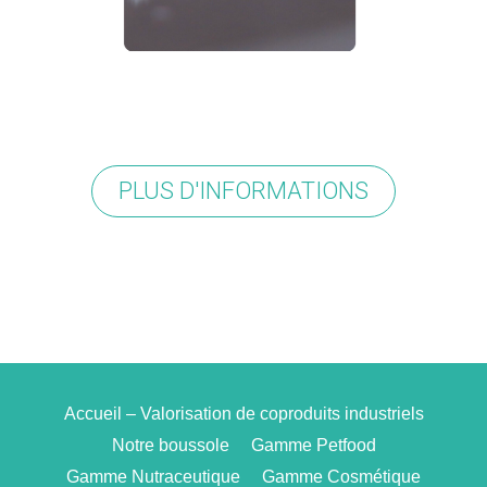
PLUS D'INFORMATIONS
Accueil – Valorisation de coproduits industriels
Notre boussole
Gamme Petfood
Gamme Nutraceutique
Gamme Cosmétique