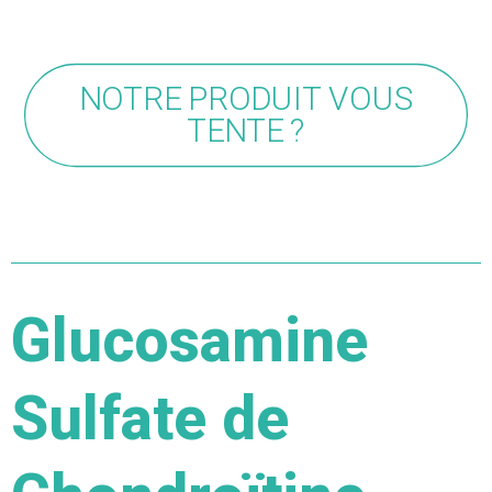
NOTRE PRODUIT VOUS
TENTE ?
Glucosamine
Sulfate de