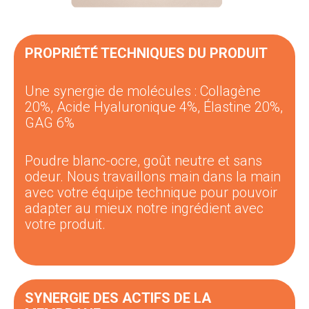
PROPRIÉTÉ TECHNIQUES DU PRODUIT
Une synergie de molécules : Collagène
20%,
Acide Hyaluronique 4%, Élastine 20%,
GAG 6%
Poudre blanc-ocre, goût neutre et sans
odeur. Nous travaillons main dans la main
avec votre équipe technique pour pouvoir
adapter au mieux notre ingrédient avec
votre produit.
SYNERGIE DES ACTIFS DE LA