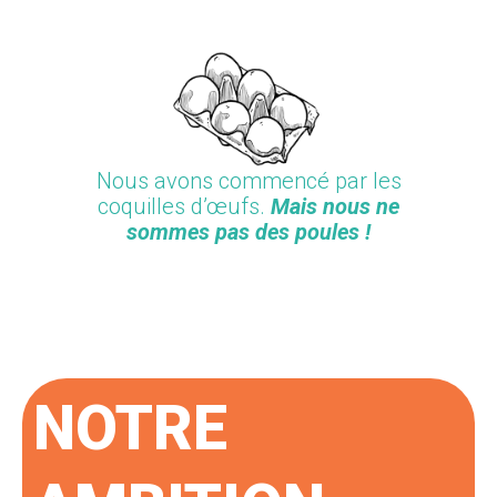
Nous avons commencé par les
coquilles d’œufs.
Mais nous ne
sommes pas des poules !
NOTRE