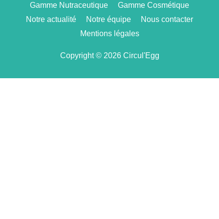
Gamme Nutraceutique
Gamme Cosmétique
Notre actualité
Notre équipe
Nous contacter
Mentions légales
Copyright © 2026 Circul'Egg