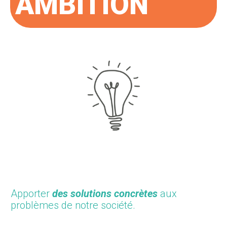
AMBITION
Apporter
des solutions concrètes
aux
problèmes de notre société.