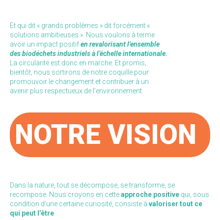
Et qui dit « grands problèmes » dit forcément «
solutions ambitieuses ». Nous voulons à terme
avoir un impact positif
en revalorisant l’ensemble
des biodéchets industriels
à l’échelle internationale.
La circularité est donc en marche. Et promis,
bientôt, nous sortirons de notre coquille pour
promouvoir le changement et contribuer à un
avenir plus respectueux de l’environnement.
NOTRE VISION
Dans la nature, tout se décompose, se transforme, se
recompose. Nous croyons en cette
approche positive
qui, sous
condition d’une certaine curiosité, consiste à
valoriser tout ce
qui peut l’être
.