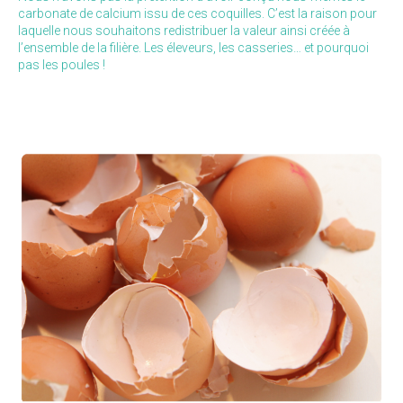
carbonate de calcium issu de ces coquilles. C’est la raison pour
laquelle nous souhaitons redistribuer la valeur ainsi créée à
l’ensemble de la filière. Les éleveurs, les casseries… et pourquoi
pas les poules !