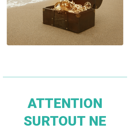
ATTENTION
SURTOUT NE