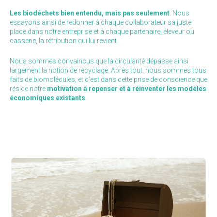
Les biodéchets bien entendu, mais pas seulement
.
Nous
essayons ainsi de redonner à chaque collaborateur sa juste
place dans notre entreprise et à chaque partenaire, éleveur ou
casserie, la rétribution qui lui revient.
Nous sommes convaincus que la circularité dépasse ainsi
largement la notion de recyclage. Après tout, nous sommes tous
faits de biomolécules, et c’est dans cette prise de conscience que
réside notre
motivation à repenser et à réinventer les modèles
économiques existants
.