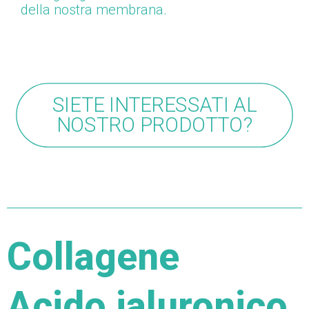
della nostra membrana.
SIETE INTERESSATI AL
NOSTRO PRODOTTO?
Collagene
Acido ialuronico