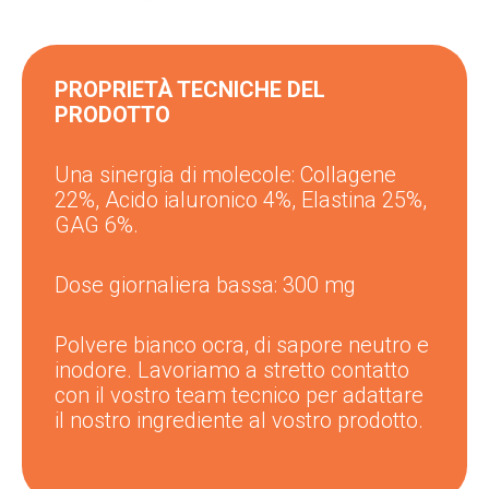
PROPRIETÀ TECNICHE DEL
PRODOTTO
Una sinergia di molecole: Collagene
22%,
Acido ialuronico 4%, Elastina 25%,
GAG 6%.
Dose giornaliera bassa: 300 mg
Polvere bianco ocra, di sapore neutro e
inodore. Lavoriamo a stretto contatto
con il vostro team tecnico per adattare
il nostro ingrediente al vostro prodotto.