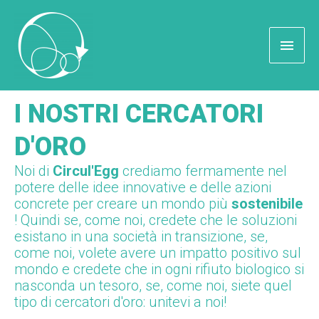
I NOSTRI CERCATORI
D'ORO
Noi di
Circul'Egg
crediamo fermamente nel
potere delle idee innovative e delle azioni
concrete per creare un mondo più
sostenibile
!
Quindi se, come noi, credete che le soluzioni
esistano in una società in transizione, se,
come noi, volete avere un impatto positivo sul
mondo e credete che in ogni rifiuto biologico si
nasconda un tesoro, se, come noi, siete quel
tipo di cercatori d'oro: unitevi a noi!