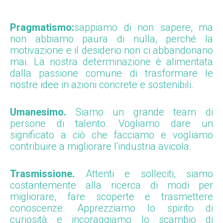
Pragmatismo:
sappiamo di non sapere, ma
non abbiamo paura di nulla, perché la
motivazione e il desiderio non ci abbandonano
mai. La nostra determinazione è alimentata
dalla passione comune di trasformare le
nostre idee in azioni concrete e sostenibili.
Umanesimo.
Siamo un grande team di
persone di talento. Vogliamo dare un
significato a ciò che facciamo e vogliamo
contribuire a migliorare l'industria avicola.
Trasmissione.
Attenti e solleciti, siamo
costantemente alla ricerca di modi per
migliorare, fare scoperte e trasmettere
conoscenze. Apprezziamo lo spirito di
curiosità e incoraggiamo lo scambio di