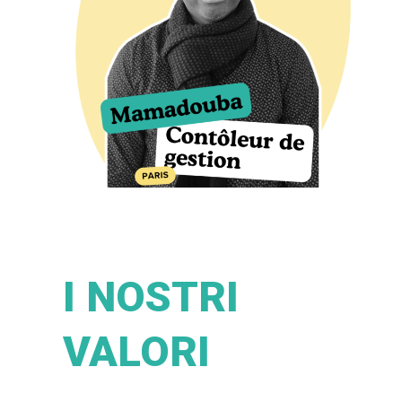
I NOSTRI
VALORI