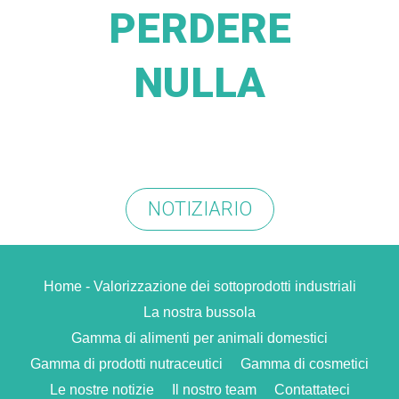
PERDERE
NULLA
NOTIZIARIO
Home - Valorizzazione dei sottoprodotti industriali
La nostra bussola
Gamma di alimenti per animali domestici
Gamma di prodotti nutraceutici
Gamma di cosmetici
Le nostre notizie
Il nostro team
Contattateci