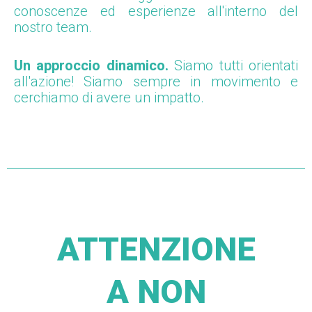
conoscenze ed esperienze all'interno del
nostro team.
Un approccio dinamico.
Siamo tutti orientati
all'azione! Siamo sempre in movimento e
cerchiamo di avere un impatto.
ATTENZIONE
A NON