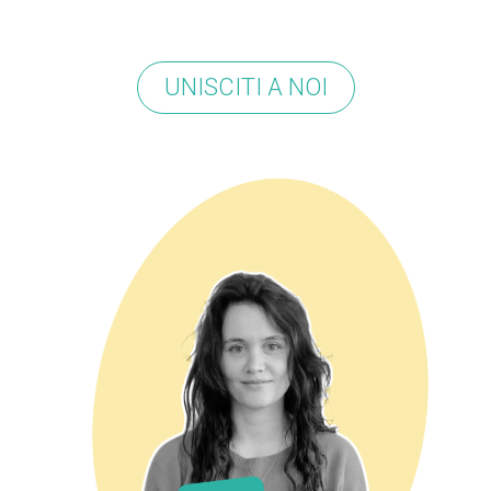
UNISCITI A NOI