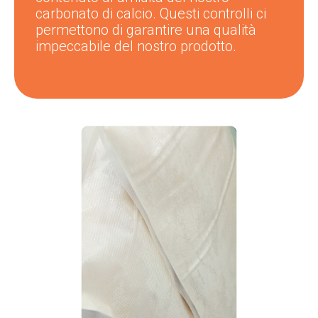
carbonato di calcio. Questi controlli ci
permettono di garantire una qualità
impeccabile del nostro prodotto.