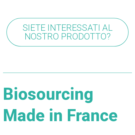
SIETE INTERESSATI AL
NOSTRO PRODOTTO?
Biosourcing
Made in France