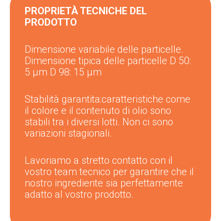
PROPRIETÀ TECNICHE DEL
PRODOTTO
Dimensione variabile delle particelle.
Dimensione tipica delle particelle D 50:
5 μm D 98: 15 μm
Stabilità garantita:
caratteristiche come
il colore e il contenuto di olio sono
stabili tra i diversi lotti. Non ci sono
variazioni stagionali.
Lavoriamo a stretto contatto con il
vostro team tecnico per garantire che il
nostro ingrediente sia perfettamente
adatto al vostro prodotto.