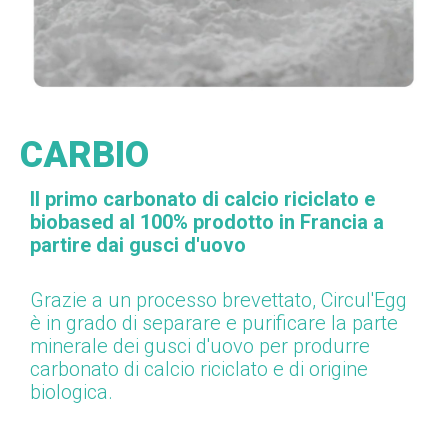
CARBIO
Il primo carbonato di calcio riciclato e
biobased al 100% prodotto in Francia a
partire dai gusci d'uovo
Grazie a un processo brevettato, Circul'Egg
è in grado di separare e purificare la parte
minerale dei gusci d'uovo per produrre
carbonato di calcio riciclato e di origine
biologica.