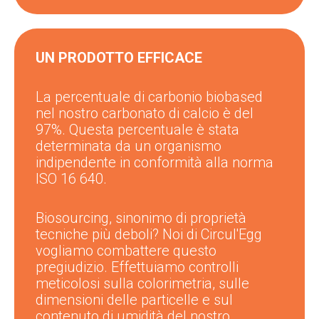
UN PRODOTTO EFFICACE
La percentuale di carbonio biobased
nel nostro carbonato di calcio è del
97%. Questa percentuale è stata
determinata da un organismo
indipendente in conformità alla norma
ISO 16 640.
Biosourcing, sinonimo di proprietà
tecniche più deboli? Noi di Circul'Egg
vogliamo combattere questo
pregiudizio. Effettuiamo controlli
meticolosi sulla colorimetria, sulle
dimensioni delle particelle e sul
contenuto di umidità del nostro