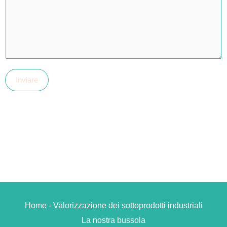
Inviare
Home - Valorizzazione dei sottoprodotti industriali
La nostra bussola