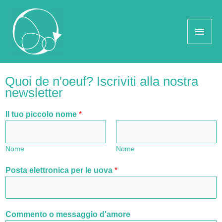
Quoi de n'oeuf? Iscriviti alla nostra
newsletter
Il tuo piccolo nome
*
Nome
Nome
Posta elettronica per le uova
*
Commento o messaggio d'amore