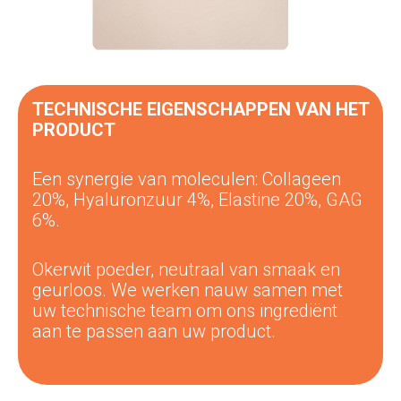
TECHNISCHE EIGENSCHAPPEN VAN HET
PRODUCT
Een synergie van moleculen: Collageen
20%,
Hyaluronzuur 4%, Elastine 20%, GAG
6%.
Okerwit poeder, neutraal van smaak en
geurloos. We werken nauw samen met
uw technische team om ons ingrediënt
aan te passen aan uw product.