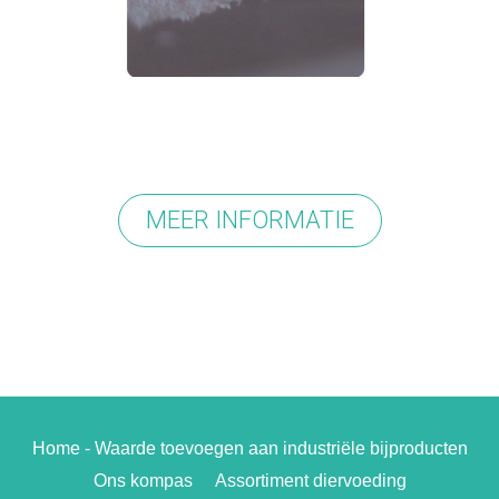
MEER INFORMATIE
Home - Waarde toevoegen aan industriële bijproducten
Ons kompas
Assortiment diervoeding