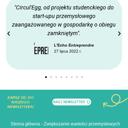
"Circul'Egg, od projektu studenckiego do
start-upu przemysłowego
zaangażowanego w gospodarkę o obiegu
zamkniętym".
L'Echo Entreprendre
27 lipca 2022 r.
ZAPISZ SIĘ DO
NASZEGO
NASZ NEWSLETTER
NEWSLETTERA!
Strona główna - Zwiększanie wartości przemysłowych