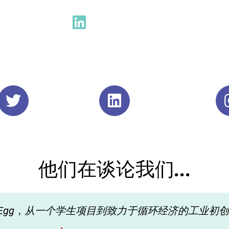
他们在谈论我们...
cul'Egg，从一个学生项目到致力于循环经济的工业初