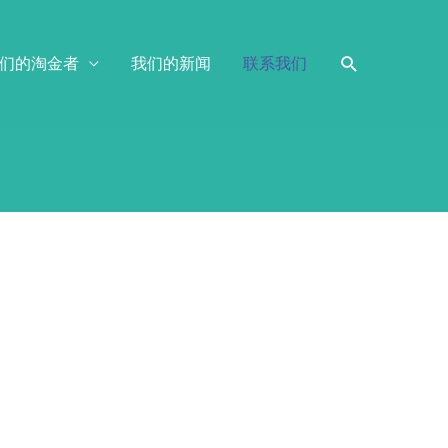
们的淘金者
我们的新闻
联系我们