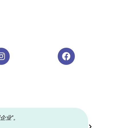
创企业"。