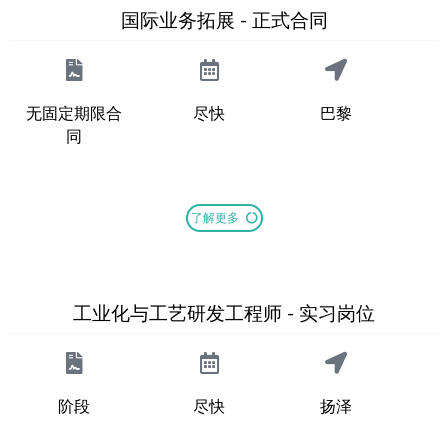
国际业务拓展 - 正式合同
无固定期限合
尽快
巴黎
同
了解更多
工业化与工艺研发工程师 - 实习岗位
阶段
尽快
扬泽