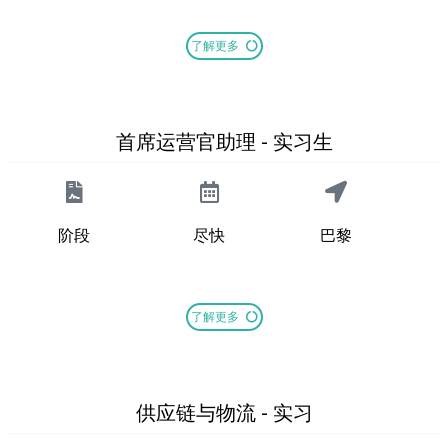
了解更多
首席运营官助理 - 实习生
阶段
尽快
巴黎
了解更多
供应链与物流 - 实习