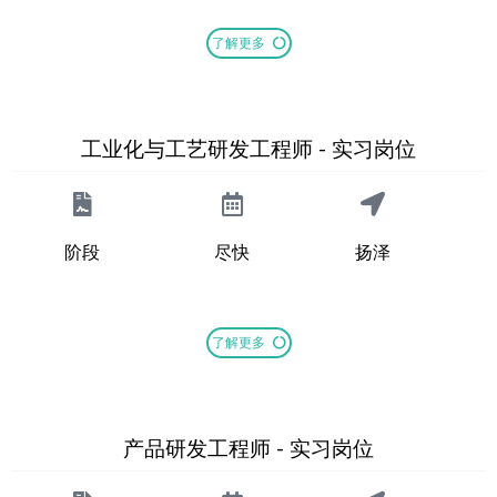
了解更多
工业化与工艺研发工程师 - 实习岗位
阶段
尽快
扬泽
了解更多
产品研发工程师 - 实习岗位