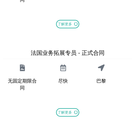
了解更多
法国业务拓展专员 - 正式合同
无固定期限合
尽快
巴黎
同
了解更多