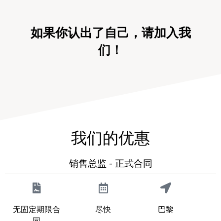
如果你认出了自己，请加入我
们！
我们的优惠
销售总监 - 正式合同
无固定期限合
尽快
巴黎
同