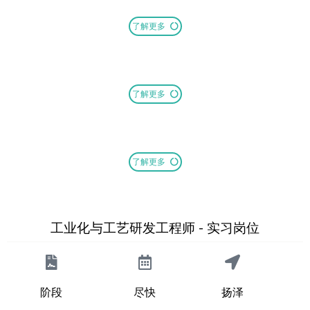
了解更多
了解更多
了解更多
工业化与工艺研发工程师 - 实习岗位
阶段
尽快
扬泽