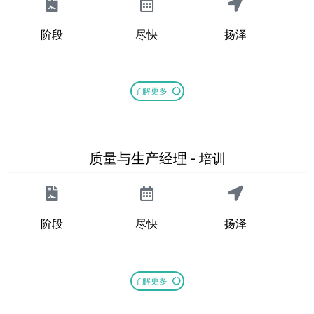
阶段
尽快
扬泽
了解更多
质量与生产经理 -
培训
阶段
尽快
扬泽
了解更多