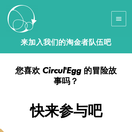
来加入我们的淘金者队伍吧
您喜欢 Circul'Egg 的冒险故
事吗？
快来参与吧