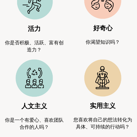
好奇心
活力
你渴望知识吗？
你是否积极、活跃、富有创
造力？
实用主义
人文主义
您喜欢将自己的想法转化为
你是一个有爱心、喜欢团队
具体、可持续的行动吗？
合作的人吗？