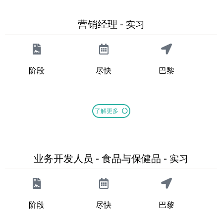
营销经理 -
实习
阶段
尽快
巴黎
了解更多
业务开发人员 - 食品与保健品 -
实习
阶段
尽快
巴黎