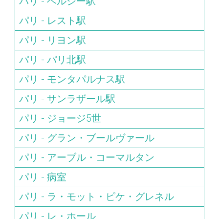
パリ - ベルシー駅
パリ - レスト駅
パリ - リヨン駅
パリ - パリ北駅
パリ - モンタパルナス駅
パリ - サンラザール駅
パリ - ジョージ5世
パリ - グラン・ブールヴァール
パリ - アーブル・コーマルタン
パリ - 病室
パリ - ラ・モット・ピケ・グレネル
パリ - レ・ホール