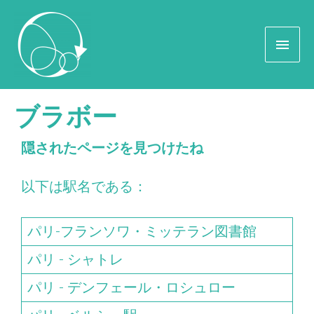
ブラボー
隠されたページを見つけたね
以下は駅名である：
パリ-フランソワ・ミッテラン図書館
パリ - シャトレ
パリ - デンフェール・ロシュロー