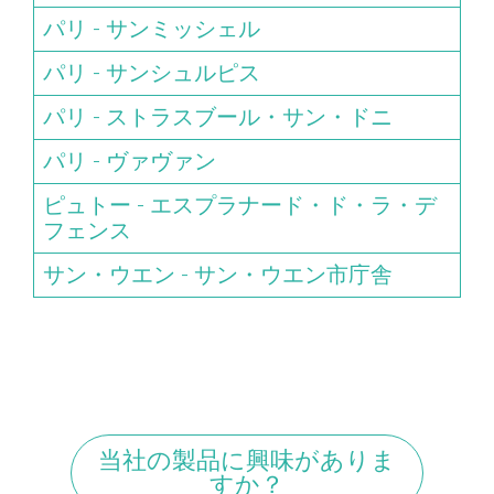
パリ - サンミッシェル
パリ - サンシュルピス
パリ - ストラスブール・サン・ドニ
パリ - ヴァヴァン
ピュトー - エスプラナード・ド・ラ・デ
フェンス
サン・ウエン - サン・ウエン市庁舎
当社の製品に興味がありま
すか？