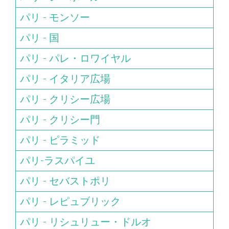
パリ - モンソー
パリ - 国
パリ - パレ・ロワイヤル
パリ - イタリア広場
パリ - クリシー広場
パリ - クリシー門
パリ - ピラミッド
パリ-ラスパイユ
パリ - セバストポリ
パリ - レピュブリック
パリ - リシュリュー・ドルオ