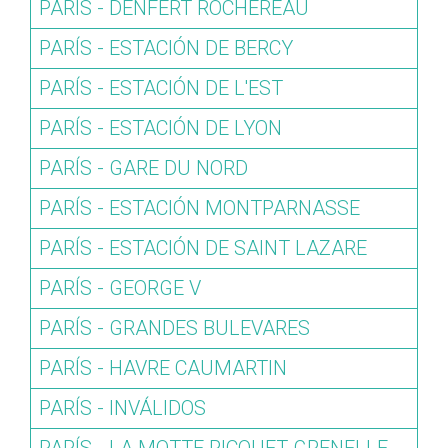
PARÍS - DENFERT ROCHEREAU
PARÍS - ESTACIÓN DE BERCY
PARÍS - ESTACIÓN DE L'EST
PARÍS - ESTACIÓN DE LYON
PARÍS - GARE DU NORD
PARÍS - ESTACIÓN MONTPARNASSE
PARÍS - ESTACIÓN DE SAINT LAZARE
PARÍS - GEORGE V
PARÍS - GRANDES BULEVARES
PARÍS - HAVRE CAUMARTIN
PARÍS - INVÁLIDOS