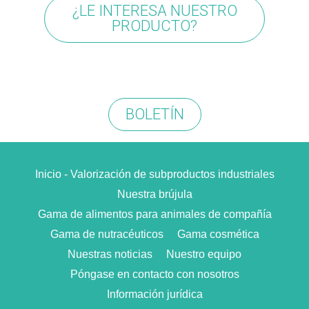
¿LE INTERESA NUESTRO
PRODUCTO?
BOLETÍN
Inicio - Valorización de subproductos industriales
Nuestra brújula
Gama de alimentos para animales de compañía
Gama de nutracéuticos
Gama cosmética
Nuestras noticias
Nuestro equipo
Póngase en contacto con nosotros
Información jurídica