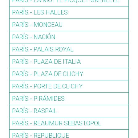
PARÍS - LA MOTTE PICQUET GRENELLE
PARÍS - LES HALLES
PARÍS - MONCEAU
PARÍS - NACIÓN
PARÍS - PALAIS ROYAL
PARÍS - PLAZA DE ITALIA
PARÍS - PLAZA DE CLICHY
PARÍS - PORTE DE CLICHY
PARÍS - PIRÁMIDES
PARÍS - RASPAIL
PARÍS - REAUMUR SEBASTOPOL
PARÍS - REPUBLIQUE