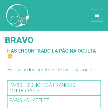
BRAVO
HAS ENCONTRADO LA PÁGINA OCULTA
Estos son los nombres de las estaciones:
PARÍS - BIBLIOTECA FRANCOIS
MITTERRAND
PARÍS - CHATELET