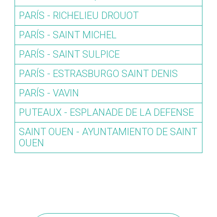
PARÍS - RICHELIEU DROUOT
PARÍS - SAINT MICHEL
PARÍS - SAINT SULPICE
PARÍS - ESTRASBURGO SAINT DENIS
PARÍS - VAVIN
PUTEAUX - ESPLANADE DE LA DEFENSE
SAINT OUEN - AYUNTAMIENTO DE SAINT
OUEN