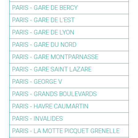
PARIS - GARE DE BERCY
PARIS - GARE DE L'EST
PARIS - GARE DE LYON
PARIS - GARE DU NORD
PARIS - GARE MONTPARNASSE
PARIS - GARE SAINT LAZARE
PARIS - GEORGE V
PARIS - GRANDS BOULEVARDS
PARIS - HAVRE CAUMARTIN
PARIS - INVALIDES
PARIS - LA MOTTE PICQUET GRENELLE