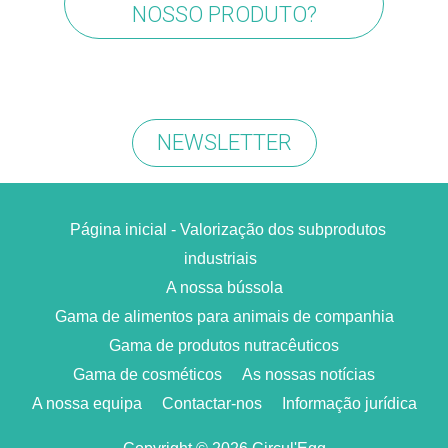
NOSSO PRODUTO?
NEWSLETTER
Página inicial - Valorização dos subprodutos
industriais
A nossa bússola
Gama de alimentos para animais de companhia
Gama de produtos nutracêuticos
Gama de cosméticos
As nossas notícias
A nossa equipa
Contactar-nos
Informação jurídica