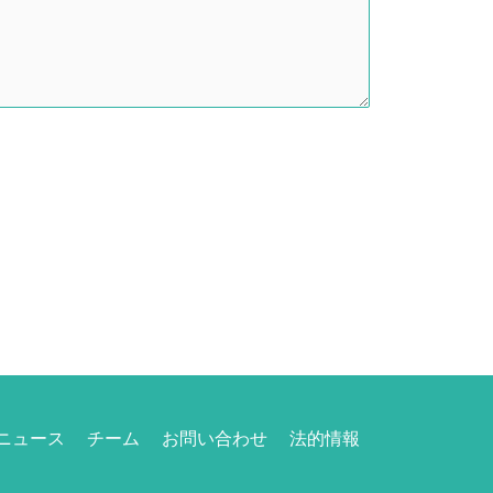
ニュース
チーム
お問い合わせ
法的情報