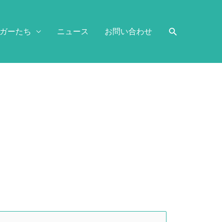
ガーたち
ニュース
お問い合わせ