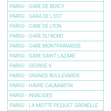
PARIGI - GARE DE BERCY
PARIGI - GARA DE L'EST
PARIGI - GARE DE LYON
PARIGI - GARE DU NORD
PARIGI - GARE MONTPARNASSE
PARIGI - GARE SAINT LAZARE
PARIGI - GEORGE V
PARIGI - GRANDS BOULEVARDS
PARIGI - HAVRE CAUMARTIN
PARIGI - INVALIDES
PARIGI - LA MOTTE PICQUET GRENELLE