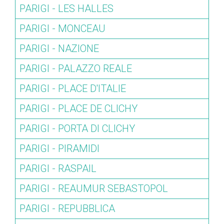
PARIGI - LES HALLES
PARIGI - MONCEAU
PARIGI - NAZIONE
PARIGI - PALAZZO REALE
PARIGI - PLACE D'ITALIE
PARIGI - PLACE DE CLICHY
PARIGI - PORTA DI CLICHY
PARIGI - PIRAMIDI
PARIGI - RASPAIL
PARIGI - REAUMUR SEBASTOPOL
PARIGI - REPUBBLICA