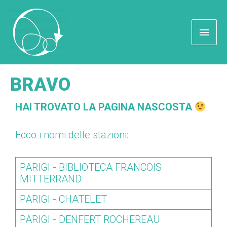
BRAVO
HAI TROVATO LA PAGINA NASCOSTA
Ecco i nomi delle stazioni:
PARIGI - BIBLIOTECA FRANCOIS
MITTERRAND
PARIGI - CHATELET
PARIGI - DENFERT ROCHEREAU