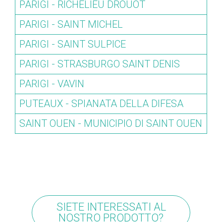
PARIGI - RICHELIEU DROUOT
PARIGI - SAINT MICHEL
PARIGI - SAINT SULPICE
PARIGI - STRASBURGO SAINT DENIS
PARIGI - VAVIN
PUTEAUX - SPIANATA DELLA DIFESA
SAINT OUEN - MUNICIPIO DI SAINT OUEN
SIETE INTERESSATI AL
NOSTRO PRODOTTO?