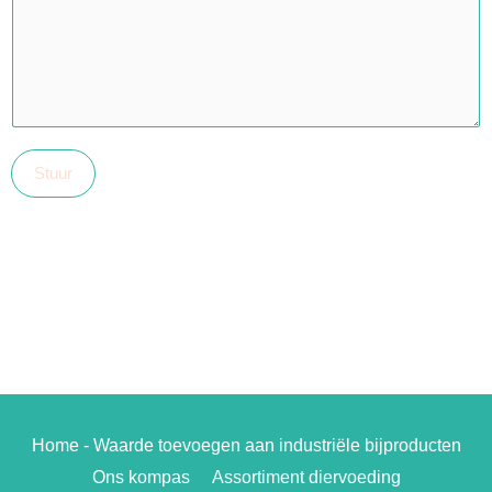
Stuur
Home - Waarde toevoegen aan industriële bijproducten
Ons kompas
Assortiment diervoeding