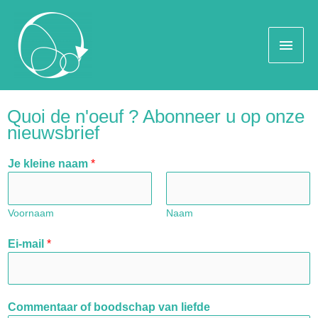
Quoi de n'oeuf ? Abonneer u op onze
nieuwsbrief
Je kleine naam
*
Voornaam
Naam
Ei-mail
*
Commentaar of boodschap van liefde