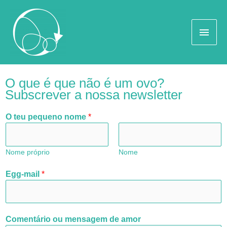
O que é que não é um ovo?
Subscrever a nossa newsletter
O teu pequeno nome
*
Nome próprio
Nome
Egg-mail
*
Comentário ou mensagem de amor