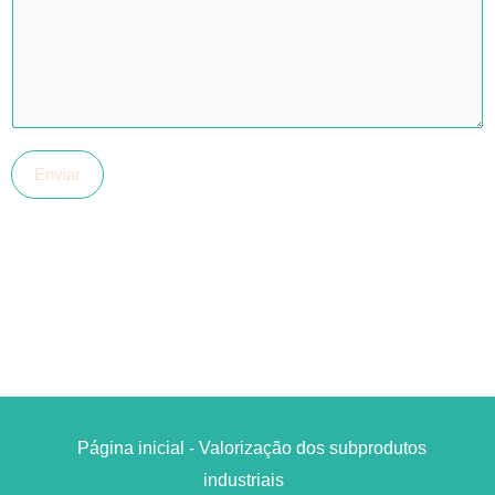
Enviar
Página inicial - Valorização dos subprodutos
industriais