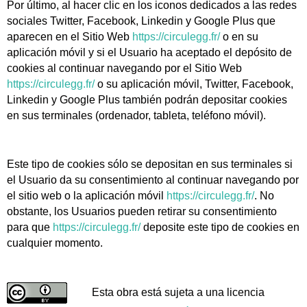
Por último, al hacer clic en los iconos dedicados a las redes
sociales Twitter, Facebook, Linkedin y Google Plus que
aparecen en el Sitio Web
https://circulegg.fr/
o en su
aplicación móvil y si el Usuario ha aceptado el depósito de
cookies al continuar navegando por el Sitio Web
https://circulegg.fr/
o su aplicación móvil, Twitter, Facebook,
Linkedin y Google Plus también podrán depositar cookies
en sus terminales (ordenador, tableta, teléfono móvil).
Este tipo de cookies sólo se depositan en sus terminales si
el Usuario da su consentimiento al continuar navegando por
el sitio web o la aplicación móvil
https://circulegg.fr/
. No
obstante, los Usuarios pueden retirar su consentimiento
para que
https://circulegg.fr/
deposite este tipo de cookies en
cualquier momento.
Esta obra está sujeta a una licencia