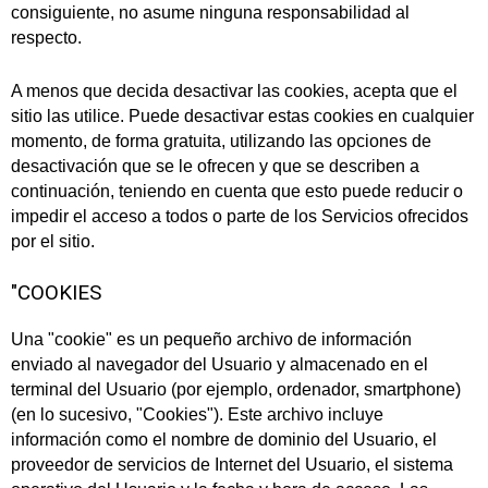
consiguiente, no asume ninguna responsabilidad al
respecto.
A menos que decida desactivar las cookies, acepta que el
sitio las utilice. Puede desactivar estas cookies en cualquier
momento, de forma gratuita, utilizando las opciones de
desactivación que se le ofrecen y que se describen a
continuación, teniendo en cuenta que esto puede reducir o
impedir el acceso a todos o parte de los Servicios ofrecidos
por el sitio.
"COOKIES
Una "cookie" es un pequeño archivo de información
enviado al navegador del Usuario y almacenado en el
terminal del Usuario (por ejemplo, ordenador, smartphone)
(en lo sucesivo, "Cookies"). Este archivo incluye
información como el nombre de dominio del Usuario, el
proveedor de servicios de Internet del Usuario, el sistema