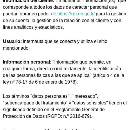
Información del cliente:
En adelante "Información(es)" que
corresponde a todos los datos de carácter personal que
puedan obrar en poder
de https://circulegg.fr/
para la gestión
de su cuenta, la gestión de la relación con el cliente y con
fines analíticos y estadísticos.
Usuario:
Internauta que se conecta y utiliza el sitio
mencionado.
Información personal:
"Información que permite, en
cualquier forma, directa o indirectamente, la identificación
de las personas físicas a las que se aplica" (artículo 4 de la
ley nº 78-17 de 6 de enero de 1978).
Los términos "datos personales", "interesado",
"subencargado del tratamiento" y "datos sensibles" tienen el
significado definido en el Reglamento General de
Protección de Datos (RGPD: n.º 2016-679).