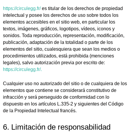
https://circulegg.fr/
es titular de los derechos de propiedad
intelectual y posee los derechos de uso sobre todos los
elementos accesibles en el sitio web, en particular los
textos, imágenes, gráficos, logotipos, vídeos, iconos y
sonidos. Toda reproducción, representación, modificación,
publicación, adaptación de la totalidad o parte de los
elementos del sitio, cualesquiera que sean los medios o
procedimientos utilizados, está prohibida (menciones
legales), salvo autorización previa por escrito de:
https://circulegg.fr/.
Cualquier uso no autorizado del sitio o de cualquiera de los
elementos que contiene se considerará constitutivo de
infracción y será perseguido de conformidad con lo
dispuesto en los artículos L.335-2 y siguientes del Código
de la Propiedad Intelectual francés.
6. Limitación de responsabilidad