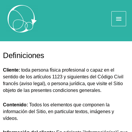
AVISOS LEGALES
Definiciones
Cliente:
toda persona física profesional o capaz en el
sentido de los artículos 1123 y siguientes del Código Civil
francés (aviso legal), o persona jurídica, que visite el Sitio
objeto de las presentes condiciones generales.
Contenido:
Todos los elementos que componen la
información del Sitio, en particular textos, imágenes y
vídeos.