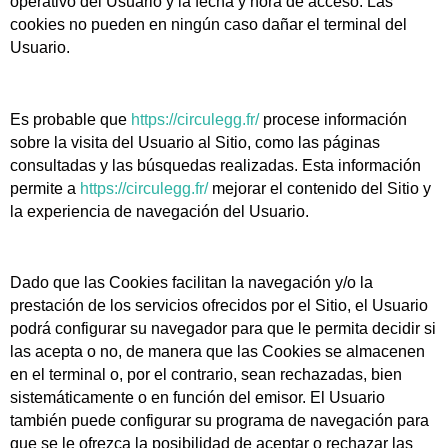
operativo del Usuario y la fecha y hora de acceso. Las
cookies no pueden en ningún caso dañar el terminal del
Usuario.
Es probable que
https://circulegg.fr/
procese información
sobre la visita del Usuario al Sitio, como las páginas
consultadas y las búsquedas realizadas. Esta información
permite a
https://circulegg.fr/
mejorar el contenido del Sitio y
la experiencia de navegación del Usuario.
Dado que las Cookies facilitan la navegación y/o la
prestación de los servicios ofrecidos por el Sitio, el Usuario
podrá configurar su navegador para que le permita decidir si
las acepta o no, de manera que las Cookies se almacenen
en el terminal o, por el contrario, sean rechazadas, bien
sistemáticamente o en función del emisor. El Usuario
también puede configurar su programa de navegación para
que se le ofrezca la posibilidad de aceptar o rechazar las