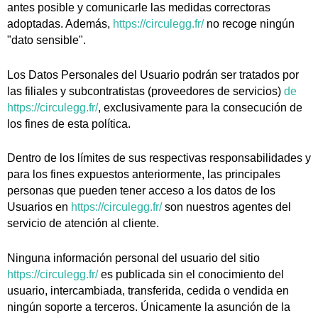
antes posible y comunicarle las medidas correctoras
adoptadas. Además,
https://circulegg.fr/
no recoge ningún
"dato sensible".
Los Datos Personales del Usuario podrán ser tratados por
las filiales y subcontratistas (proveedores de servicios)
de
https://circulegg.fr/
, exclusivamente para la consecución de
los fines de esta política.
Dentro de los límites de sus respectivas responsabilidades y
para los fines expuestos anteriormente, las principales
personas que pueden tener acceso a los datos de los
Usuarios en
https://circulegg.fr/
son nuestros agentes del
servicio de atención al cliente.
Ninguna información personal del usuario del sitio
https://circulegg.fr/
es publicada sin el conocimiento del
usuario, intercambiada, transferida, cedida o vendida en
ningún soporte a terceros. Únicamente la asunción de la