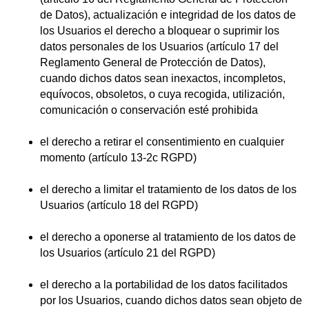
de Datos), actualización e integridad de los datos de
los Usuarios el derecho a bloquear o suprimir los
datos personales de los Usuarios (artículo 17 del
Reglamento General de Protección de Datos),
cuando dichos datos sean inexactos, incompletos,
equívocos, obsoletos, o cuya recogida, utilización,
comunicación o conservación esté prohibida
el derecho a retirar el consentimiento en cualquier
momento (artículo 13-2c RGPD)
el derecho a limitar el tratamiento de los datos de los
Usuarios (artículo 18 del RGPD)
el derecho a oponerse al tratamiento de los datos de
los Usuarios (artículo 21 del RGPD)
el derecho a la portabilidad de los datos facilitados
por los Usuarios, cuando dichos datos sean objeto de