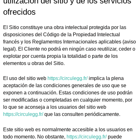
utilización del sitio y de los servicios
ofrecidos
El Sitio constituye una obra intelectual protegida por las
disposiciones del Código de la Propiedad Intelectual
francés y los Reglamentos Internacionales aplicables (aviso
legal). El Cliente no podrá en ningún caso reutilizar, ceder o
explotar por cuenta propia la totalidad o parte de los
elementos u obras del Sitio.
El uso del sitio web
https://circulegg.fr/
implica la plena
aceptación de las condiciones generales de uso que se
exponen a continuación. Estas condiciones de uso podrán
ser modificadas o completadas en cualquier momento, por
lo que se aconseja a los usuarios del sitio web
https://circulegg.fr/
que las consulten periódicamente.
Este sitio web es normalmente accesible a los usuarios en
todo momento. No obstante,
https://circulegg.fr/
puede