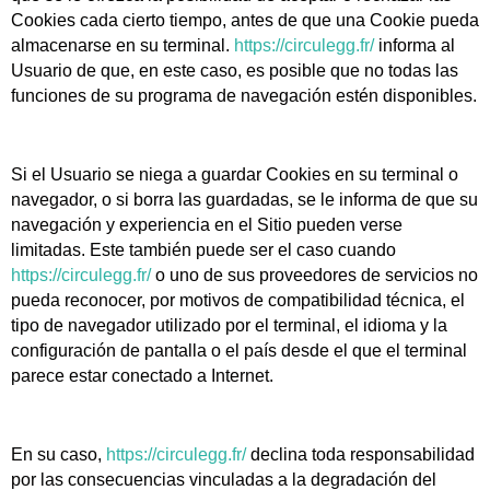
Cookies cada cierto tiempo, antes de que una Cookie pueda
almacenarse en su terminal.
https://circulegg.fr/
informa al
Usuario de que, en este caso, es posible que no todas las
funciones de su programa de navegación estén disponibles.
Si el Usuario se niega a guardar Cookies en su terminal o
navegador, o si borra las guardadas, se le informa de que su
navegación y experiencia en el Sitio pueden verse
limitadas. Este también puede ser el caso cuando
https://circulegg.fr/
o uno de sus proveedores de servicios no
pueda reconocer, por motivos de compatibilidad técnica, el
tipo de navegador utilizado por el terminal, el idioma y la
configuración de pantalla o el país desde el que el terminal
parece estar conectado a Internet.
En su caso,
https://circulegg.fr/
declina toda responsabilidad
por las consecuencias vinculadas a la degradación del