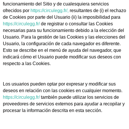
funcionamiento del Sitio y de cualesquiera servicios
ofrecidos por
https://circulegg.fr/,
resultantes de (i) el rechazo
de Cookies por parte del Usuario (ii) la imposibilidad para
https://circulegg.fr/
de registrar o consultar las Cookies
necesarias para su funcionamiento debido a la elección del
Usuario. Para la gestión de las Cookies y las elecciones del
Usuario, la configuración de cada navegador es diferente.
Esto se describe en el menú de ayuda del navegador, que
indicará cómo el Usuario puede modificar sus deseos con
respecto a las Cookies.
Los usuarios pueden optar por expresar y modificar sus
deseos en relación con las cookies en cualquier momento.
https://circulegg.fr/
también puede utilizar los servicios de
proveedores de servicios externos para ayudar a recopilar y
procesar la información descrita en esta sección.