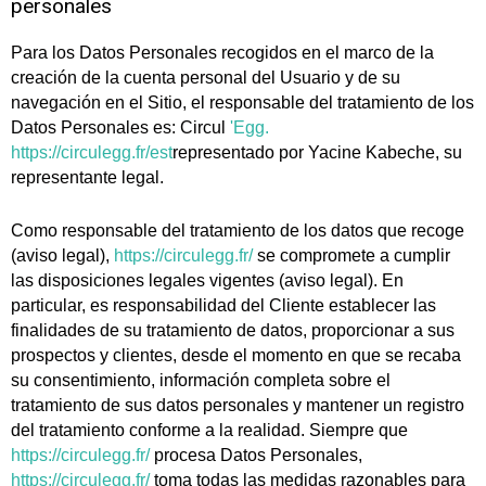
personales
Para los Datos Personales recogidos en el marco de la
creación de la cuenta personal del Usuario y de su
navegación en el Sitio, el responsable del tratamiento de los
Datos Personales es: Circul
'Egg.
https://circulegg.fr/est
representado por Yacine Kabeche, su
representante legal.
Como responsable del tratamiento de los datos que recoge
(aviso legal),
https://circulegg.fr/
se compromete a cumplir
las disposiciones legales vigentes (aviso legal). En
particular, es responsabilidad del Cliente establecer las
finalidades de su tratamiento de datos, proporcionar a sus
prospectos y clientes, desde el momento en que se recaba
su consentimiento, información completa sobre el
tratamiento de sus datos personales y mantener un registro
del tratamiento conforme a la realidad. Siempre que
https://circulegg.fr/
procesa Datos Personales,
https://circulegg.fr/
toma todas las medidas razonables para