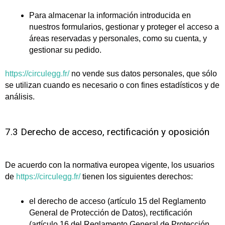
Para almacenar la información introducida en
nuestros formularios, gestionar y proteger el acceso a
áreas reservadas y personales, como su cuenta, y
gestionar su pedido.
https://circulegg.fr/
no vende sus datos personales, que sólo
se utilizan cuando es necesario o con fines estadísticos y de
análisis.
7.3 Derecho de acceso, rectificación y oposición
De acuerdo con la normativa europea vigente, los usuarios
de
https://circulegg.fr/
tienen los siguientes derechos:
el derecho de acceso (artículo 15 del Reglamento
General de Protección de Datos), rectificación
(artículo 16 del Reglamento General de Protección