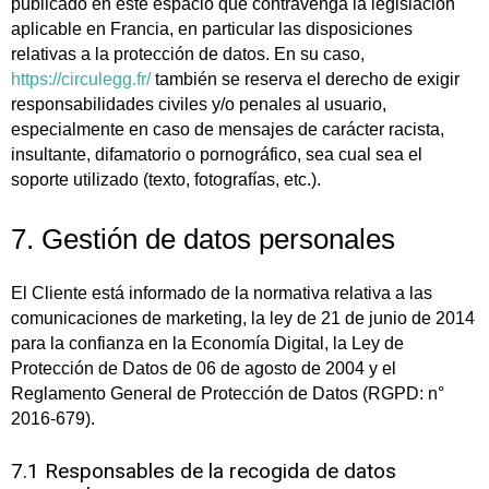
publicado en este espacio que contravenga la legislación
aplicable en Francia, en particular las disposiciones
relativas a la protección de datos. En su caso,
https://circulegg.fr/
también se reserva el derecho de exigir
responsabilidades civiles y/o penales al usuario,
especialmente en caso de mensajes de carácter racista,
insultante, difamatorio o pornográfico, sea cual sea el
soporte utilizado (texto, fotografías, etc.).
7. Gestión de datos personales
El Cliente está informado de la normativa relativa a las
comunicaciones de marketing, la ley de 21 de junio de 2014
para la confianza en la Economía Digital, la Ley de
Protección de Datos de 06 de agosto de 2004 y el
Reglamento General de Protección de Datos (RGPD: n°
2016-679).
7.1 Responsables de la recogida de datos