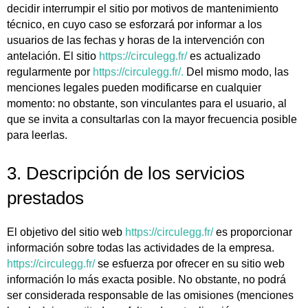
decidir interrumpir el sitio por motivos de mantenimiento
técnico, en cuyo caso se esforzará por informar a los
usuarios de las fechas y horas de la intervención con
antelación. El sitio
https://circulegg.fr/
es actualizado
regularmente por
https://circulegg.fr/.
Del mismo modo, las
menciones legales pueden modificarse en cualquier
momento: no obstante, son vinculantes para el usuario, al
que se invita a consultarlas con la mayor frecuencia posible
para leerlas.
3. Descripción de los servicios
prestados
El objetivo del sitio web
https://circulegg.fr/
es proporcionar
información sobre todas las actividades de la empresa.
https://circulegg.fr/
se esfuerza por ofrecer en su sitio web
información lo más exacta posible. No obstante, no podrá
ser considerada responsable de las omisiones (menciones