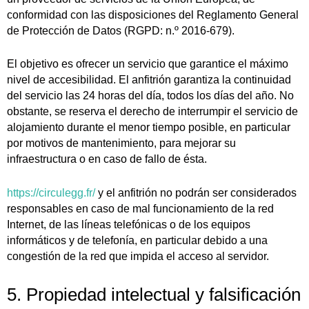
conformidad con las disposiciones del Reglamento General
de Protección de Datos (RGPD: n.º 2016-679).
El objetivo es ofrecer un servicio que garantice el máximo
nivel de accesibilidad. El anfitrión garantiza la continuidad
del servicio las 24 horas del día, todos los días del año. No
obstante, se reserva el derecho de interrumpir el servicio de
alojamiento durante el menor tiempo posible, en particular
por motivos de mantenimiento, para mejorar su
infraestructura o en caso de fallo de ésta.
https://circulegg.fr/
y el anfitrión no podrán ser considerados
responsables en caso de mal funcionamiento de la red
Internet, de las líneas telefónicas o de los equipos
informáticos y de telefonía, en particular debido a una
congestión de la red que impida el acceso al servidor.
5. Propiedad intelectual y falsificación