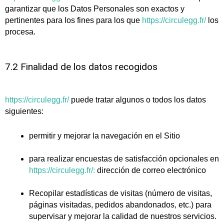
garantizar que los Datos Personales son exactos y
pertinentes para los fines para los que
https://circulegg.fr/
los
procesa.
7.2 Finalidad de los datos recogidos
https://circulegg.fr/
puede tratar algunos o todos los datos
siguientes:
permitir y mejorar la navegación en el Sitio
para realizar encuestas de satisfacción opcionales en
https://circulegg.fr/:
dirección de correo electrónico
Recopilar estadísticas de visitas (número de visitas,
páginas visitadas, pedidos abandonados, etc.) para
supervisar y mejorar la calidad de nuestros servicios.