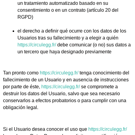
un tratamiento automatizado basado en su
consentimiento o en un contrato (artículo 20 del
RGPD)
el derecho a definir qué ocurre con los datos de los
Usuarios tras su fallecimiento y a elegir a quién
https://circulegg.fr/
debe comunicar (o no) sus datos a
un tercero que haya designado previamente
Tan pronto como
https://circulegg.fr/
tenga conocimiento del
fallecimiento de un Usuario y en ausencia de instrucciones
por parte de éste,
https://circulegg.fr/
se compromete a
destruir los datos del Usuario, salvo que sea necesario
conservarlos a efectos probatorios o para cumplir con una
obligación legal.
Si el Usuario desea conocer el uso que
https://circulegg.fr/