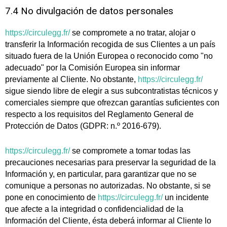
7.4 No divulgación de datos personales
https://circulegg.fr/
se compromete a no tratar, alojar o
transferir la Información recogida de sus Clientes a un país
situado fuera de la Unión Europea o reconocido como "no
adecuado" por la Comisión Europea sin informar
previamente al Cliente. No obstante,
https://circulegg.fr/
sigue siendo libre de elegir a sus subcontratistas técnicos y
comerciales siempre que ofrezcan garantías suficientes con
respecto a los requisitos del Reglamento General de
Protección de Datos (GDPR: n.º 2016-679).
https://circulegg.fr/
se compromete a tomar todas las
precauciones necesarias para preservar la seguridad de la
Información y, en particular, para garantizar que no se
comunique a personas no autorizadas. No obstante, si se
pone en conocimiento de
https://circulegg.fr/
un incidente
que afecte a la integridad o confidencialidad de la
Información del Cliente, ésta deberá informar al Cliente lo