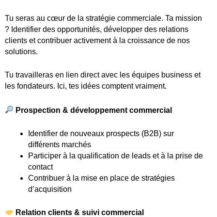
Tu seras au cœur de la stratégie commerciale. Ta mission
? Identifier des opportunités, développer des relations
clients et contribuer activement à la croissance de nos
solutions.
Tu travailleras en lien direct avec les équipes business et
les fondateurs. Ici, tes idées comptent vraiment.
Prospection & développement commercial
Identifier de nouveaux prospects (B2B) sur
différents marchés
Participer à la qualification de leads et à la prise de
contact
Contribuer à la mise en place de stratégies
d’acquisition
Relation clients & suivi commercial