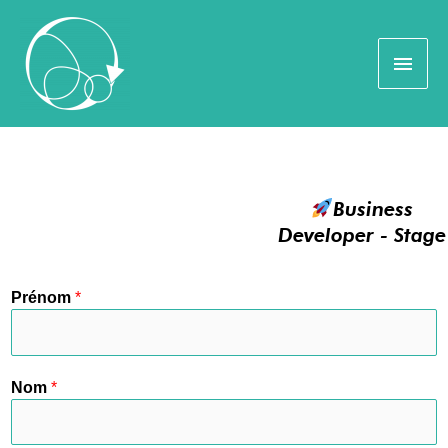
Business
Developer - Stage
Prénom
*
Nom
*