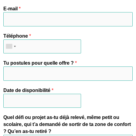
E-mail
*
Téléphone
*
Tu postules pour quelle offre ?
*
Date de disponibilité
*
Quel défi ou projet as-tu déjà relevé, même petit ou
scolaire, qui t’a demandé de sortir de ta zone de confort
? Qu’en as-tu retiré ?