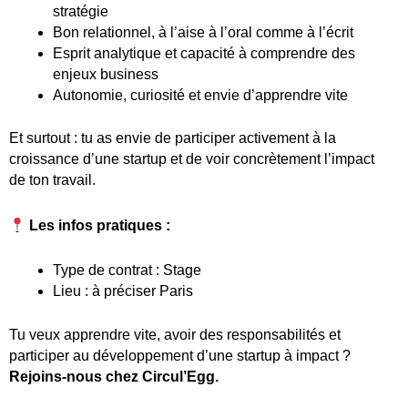
stratégie
Bon relationnel, à l’aise à l’oral comme à l’écrit
Esprit analytique et capacité à comprendre des
enjeux business
Autonomie, curiosité et envie d’apprendre vite
Et surtout : tu as envie de participer activement à la
croissance d’une startup et de voir concrètement l’impact
de ton travail.
Les infos pratiques :
Type de contrat : Stage
Lieu : à préciser Paris
Tu veux apprendre vite, avoir des responsabilités et
participer au développement d’une startup à impact ?
Rejoins-nous chez Circul’Egg.