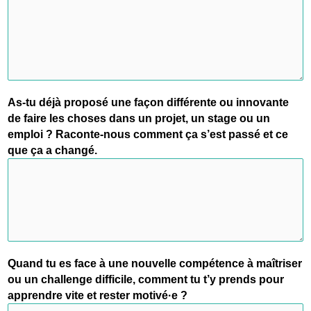
As-tu déjà proposé une façon différente ou innovante
de faire les choses dans un projet, un stage ou un
emploi ? Raconte-nous comment ça s’est passé et ce
que ça a changé.
Quand tu es face à une nouvelle compétence à maîtriser
ou un challenge difficile, comment tu t’y prends pour
apprendre vite et rester motivé·e ?