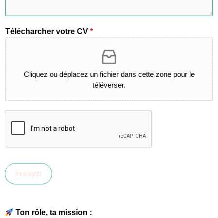
Télécharcher votre CV
*
Cliquez ou déplacez un fichier dans cette zone pour le
téléverser.
Envoyer
Ton rôle, ta mission :