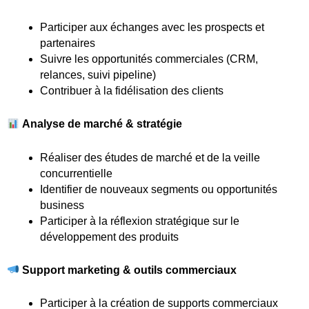
Participer aux échanges avec les prospects et
partenaires
Suivre les opportunités commerciales (CRM,
relances, suivi pipeline)
Contribuer à la fidélisation des clients
Analyse de marché & stratégie
Réaliser des études de marché et de la veille
concurrentielle
Identifier de nouveaux segments ou opportunités
business
Participer à la réflexion stratégique sur le
développement des produits
Support marketing & outils commerciaux
Participer à la création de supports commerciaux