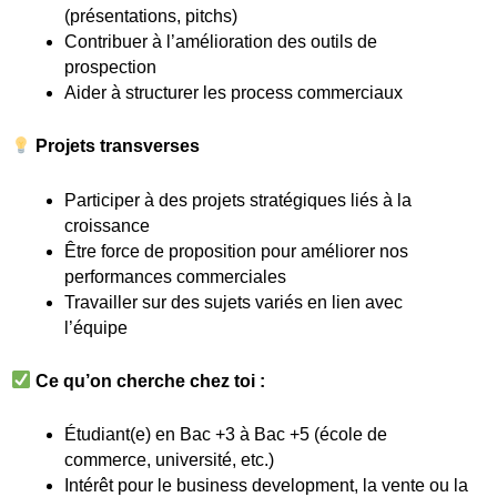
(présentations, pitchs)
Contribuer à l’amélioration des outils de
prospection
Aider à structurer les process commerciaux
Projets transverses
Participer à des projets stratégiques liés à la
croissance
Être force de proposition pour améliorer nos
performances commerciales
Travailler sur des sujets variés en lien avec
l’équipe
Ce qu’on cherche chez toi :
Étudiant(e) en Bac +3 à Bac +5 (école de
commerce, université, etc.)
Intérêt pour le business development, la vente ou la