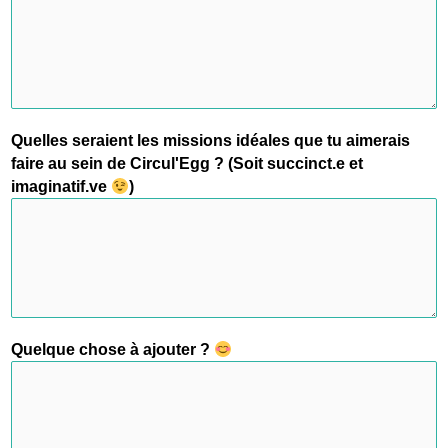
Quelles seraient les missions idéales que tu aimerais
faire au sein de Circul'Egg ? (Soit succinct.e et
imaginatif.ve
)
Quelque chose à ajouter ?