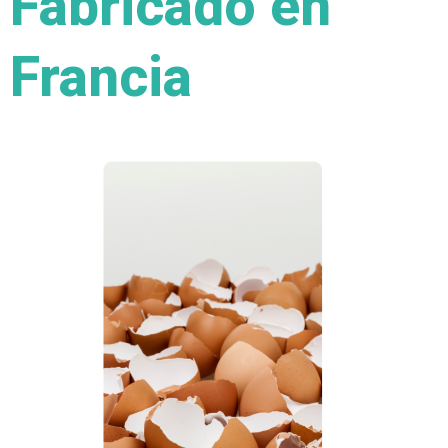
Fabricado en
Francia