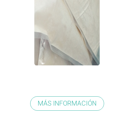
MÁS INFORMACIÓN