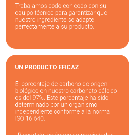
Trabajamos codo con codo con su
equipo técnico para garantizar que
nuestro ingrediente se adapte
perfectamente a su producto.
UN PRODUCTO EFICAZ
El porcentaje de carbono de origen
biológico en nuestro carbonato cálcico
es del 97%. Este porcentaje ha sido
determinado por un organismo
independiente conforme a la norma
ISO 16 640.