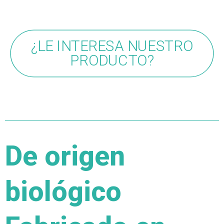
¿LE INTERESA NUESTRO
PRODUCTO?
De origen
biológico