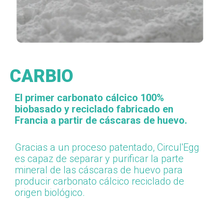
CARBIO
El primer carbonato cálcico 100%
biobasado y reciclado fabricado en
Francia a partir de cáscaras de huevo.
Gracias a un proceso patentado, Circul'Egg
es capaz de separar y purificar la parte
mineral de las cáscaras de huevo para
producir carbonato cálcico reciclado de
origen biológico.