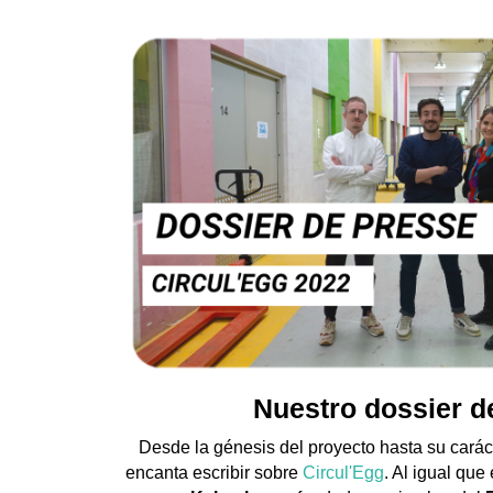
Nuestro dossier d
Desde la génesis del proyecto hasta su carácte
encanta escribir sobre 
Circul'Egg
. Al igual que