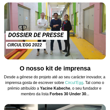
O nosso kit de imprensa
Desde a génese do projeto até ao seu carácter inovador, a 
imprensa gosta de escrever sobre 
Circul'Egg
. Tal como o 
prémio atribuído a
 Yacine Kabeche
, o seu fundador e 
membro da lista 
Forbes 30 Under 30
...