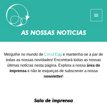
AS NOSSAS NOTÍCIAS
Mergulhe no mundo de
Circul'Egg
e mantenha-se a par de
todas as nossas novidades! Encontrará todas as nossas
últimas notícias nesta página. Explora a nossa
área de
imprensa
e não te esqueças de subscrever a nossa
newsletter
!
Sala de imprensa