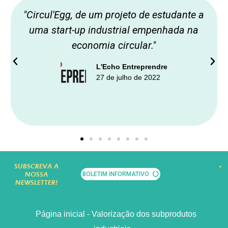
"Circul'Egg, de um projeto de estudante a
uma start-up industrial empenhada na
economia circular."
L'Echo Entreprendre
27 de julho de 2022
SUBSCREVA A
NOSSA
BOLETIM INFORMATIVO
NEWSLETTER!
Página inicial - Valorização dos subprodutos