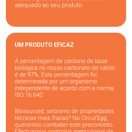
adequado ao seu produto.
UM PRODUTO EFICAZ
A percentagem de carbono de base
biológica no nosso carbonato de cálcio
é de 97%. Esta percentagem foi
determinada por um organismo
independente de acordo com a norma
ISO 16 640.
Biosourced, sinónimo de propriedades
técnicas mais fracas? No Circul'Egg,
queremos combater este preconceito.
Efectuamos controlos meticulosos da