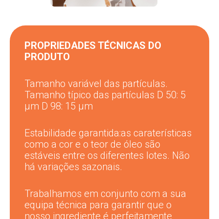
PROPRIEDADES TÉCNICAS DO
PRODUTO
Tamanho variável das partículas.
Tamanho típico das partículas D 50: 5
μm D 98: 15 μm
Estabilidade garantida:
as caraterísticas
como a cor e o teor de óleo são
estáveis entre os diferentes lotes. Não
há variações sazonais.
Trabalhamos em conjunto com a sua
equipa técnica para garantir que o
nosso ingrediente é perfeitamente