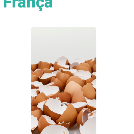
França