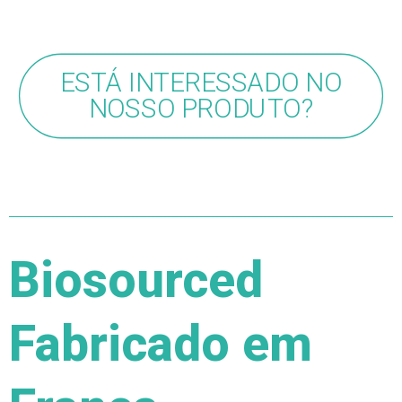
ESTÁ INTERESSADO NO
NOSSO PRODUTO?
Biosourced
Fabricado em