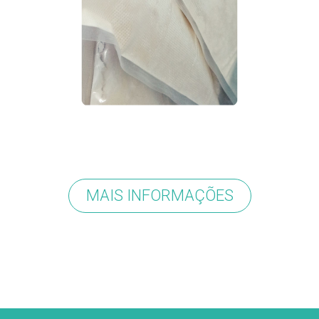
MAIS INFORMAÇÕES