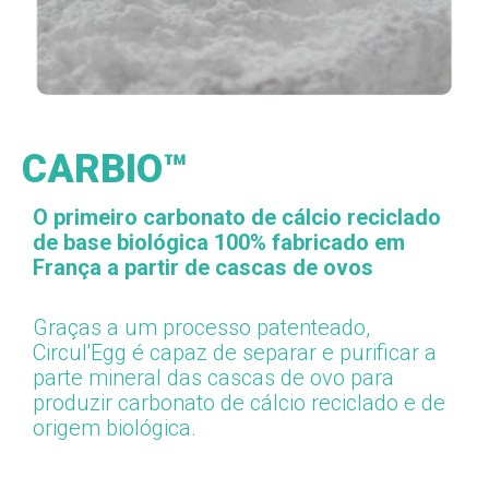
CARBIO™
O primeiro carbonato de cálcio reciclado
de base biológica 100% fabricado em
França a partir de cascas de ovos
Graças a um processo patenteado,
Circul'Egg é capaz de separar e purificar a
parte mineral das cascas de ovo para
produzir carbonato de cálcio reciclado e de
origem biológica.