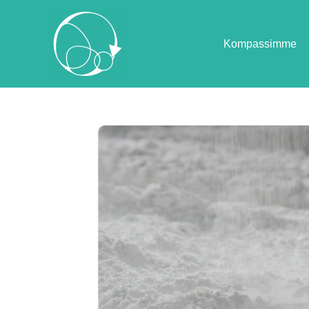
Kompassimme