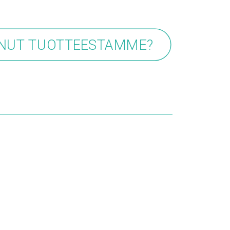
UNUT TUOTTEESTAMME?