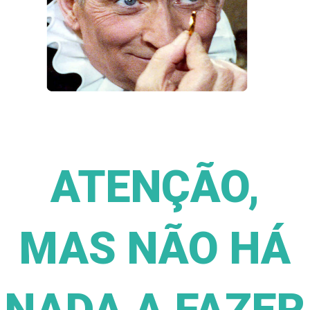
ATENÇÃO,
MAS NÃO HÁ