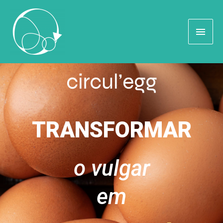
TRANSFORMAR
o vulgar
em