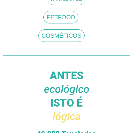
PETFOOD
COSMÉTICOS
ANTES
ecológico
ISTO É
lógica