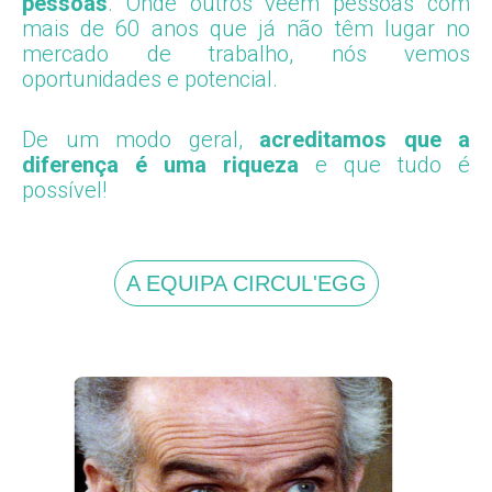
pessoas
. Onde outros vêem pessoas com
mais de 60 anos que já não têm lugar no
mercado de trabalho, nós vemos
oportunidades e potencial.
De um modo geral,
acreditamos que a
diferença é uma riqueza
e que tudo é
possível!
A EQUIPA CIRCUL'EGG