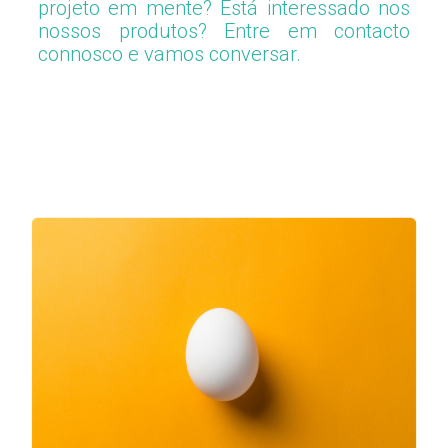
projeto em mente? Está interessado nos
nossos produtos? Entre em contacto
connosco e vamos conversar.