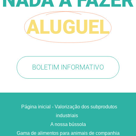
NADA A FAZER
ALUGUEL
BOLETIM INFORMATIVO
Página inicial - Valorização dos subprodutos
industriais
A nossa bússola
Gama de alimentos para animais de companhia