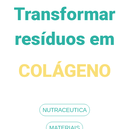
Transformar
resíduos em
COLÁGENO
NUTRACEUTICA
MATERIAIS