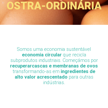
OSTRA-ORDINÁRIA
Somos uma economia sustentável
economia circular
que recicla
subprodutos industriais. Começámos por
recuperar
cascas e membranas de ovos
transformando-as em
ingredientes de
alto valor acrescentado
para outras
indústrias.