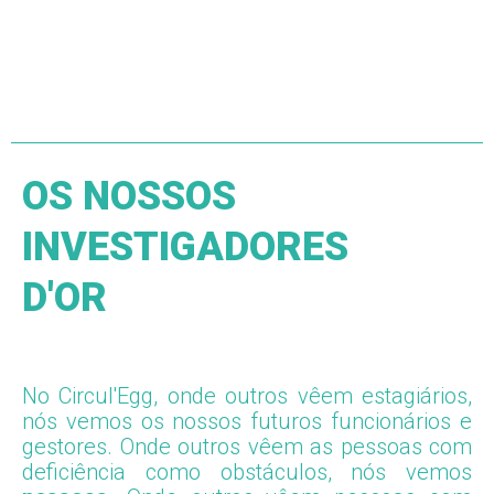
OS NOSSOS
INVESTIGADORES
D'OR
No Circul'Egg, onde outros vêem estagiários,
nós vemos os nossos futuros funcionários e
gestores. Onde outros vêem as pessoas com
deficiência como obstáculos, nós vemos